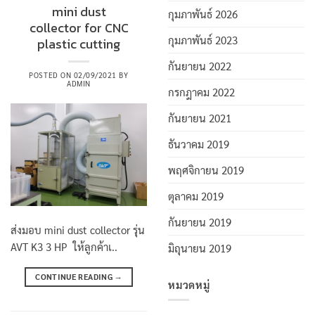
mini dust
กุมภาพันธ์ 2026
collector for CNC
กุมภาพันธ์ 2023
plastic cutting
กันยายน 2022
POSTED ON
02/09/2021
BY
ADMIN
กรกฎาคม 2022
กันยายน 2021
ธันวาคม 2019
พฤศจิกายน 2019
ตุลาคม 2019
กันยายน 2019
ส่งมอบ mini dust collector รุ่น
AVT K3 3 HP ให้ลูกค้าเ..
มิถุนายน 2019
CONTINUE READING
→
หมวดหมู่