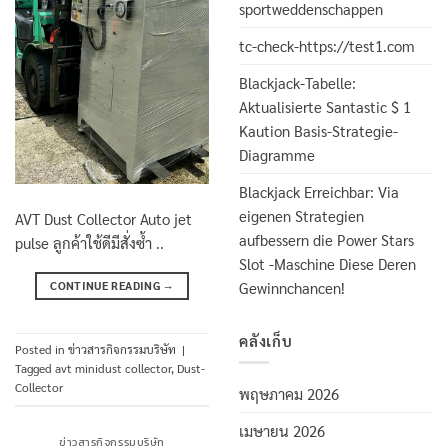
sportweddenschappen
tc-check-https://test1.com
Blackjack-Tabelle:
Aktualisierte Santastic $ 1
Kaution Basis-Strategie-
Diagramme
Blackjack Erreichbar: Via
eigenen Strategien
AVT Dust Collector Auto jet
aufbessern die Power Stars
pulse ลูกค้าใช้ดีมีสั่งซ้ำ ..
Slot -Maschine Diese Deren
CONTINUE READING
→
Gewinnchancen!
คลังเก็บ
Posted in
ข่าวสารกิจกรรมบริษัท
|
Tagged
avt minidust collector
,
Dust-
Collector
พฤษภาคม 2026
เมษายน 2026
ข่าวสารกิจกรรมบริษัท