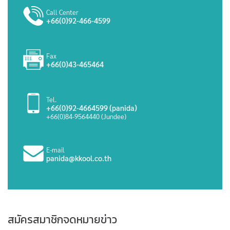
Call Center
+66(0)92-466-4599
Fax
+66(0)43-465464
Tel.
+66(0)92-4664599 (panida)
+66(0)84-9564440 (Jundee)
E-mail
panida@kkool.co.th
สมัครสมาชิกจดหมายข่าว