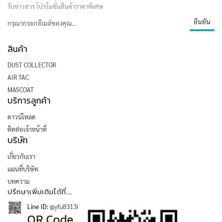
รับข่าวสาร โปรโมชั่นสินค้าราคาพิเศษ
สินค้า
DUST COLLECTOR
AIR TAC
MASCOAT
บริการลูกค้า
ดาวน์โหลด
ติดต่อเจ้าหน้าที่
บริษัท
เกี่ยวกับเรา
แผนที่บริษัท
บทความ
ปรึกษาเพิ่มเติมได้ที่....
Line ID:
@yfu8313i
QR Code