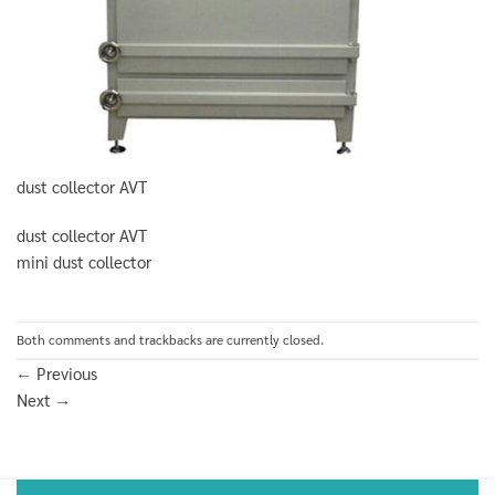
dust collector AVT
dust collector AVT
mini dust collector
Both comments and trackbacks are currently closed.
←
Previous
Next
→