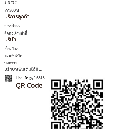
AIR TAC
MASCOAT
บริการลูกค้า
ดาวน์โหลด
ติดต่อเจ้าหน้าที่
บริษัท
เกี่ยวกับเรา
แผนที่บริษัท
บทความ
ปรึกษาเพิ่มเติมได้ที่....
Line ID:
@yfu8313i
QR Code