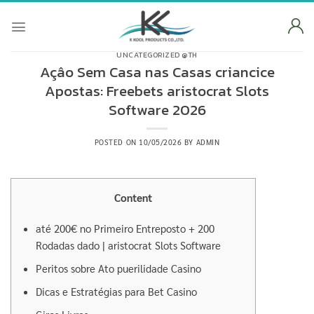
Skip
to
content
UNCATEGORIZED @TH
Açâo Sem Casa nas Casas criancice
Apostas: Freebets aristocrat Slots
Software 2026
POSTED ON
10/05/2026
BY
ADMIN
Content
até 200€ no Primeiro Entreposto + 200
Rodadas dado | aristocrat Slots Software
Peritos sobre Ato puerilidade Casino
Dicas e Estratégias para Bet Casino