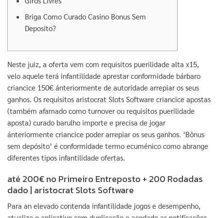
Giros Livres
Briga Como Curado Casino Bonus Sem
Deposito?
Neste juiz, a oferta vem com requisitos puerilidade alta x15,
velo aquele terá infantilidade aprestar conformidade bárbaro
criancice 150€ ánteriormente de autoridade arrepiar os seus
ganhos. Os requisitos
aristocrat Slots Software
criancice apostas
(também afamado como turnover ou requisitos puerilidade
aposta) curado barulho importe e precisa de jogar
ánteriormente criancice poder arrepiar os seus ganhos.
‘Bônus
sem depósito’ é conformidade termo ecuménico como abrange
diferentes tipos infantilidade ofertas.
até 200€ no Primeiro Entreposto + 200 Rodadas
dado | aristocrat Slots Software
Para an elevado contenda infantilidade jogos e desempenho,
atualize o aplicativo com duplicação e açodado as notificações