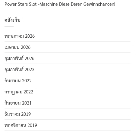
Power Stars Slot -Maschine Diese Deren Gewinnchancen!
คลังเก็บ
พฤษภาคม 2026
เมษายน 2026
กุมภาพันธ์ 2026
กุมภาพันธ์ 2023
กันยายน 2022
กรกฎาคม 2022
กันยายน 2021
ธันวาคม 2019
พฤศจิกายน 2019