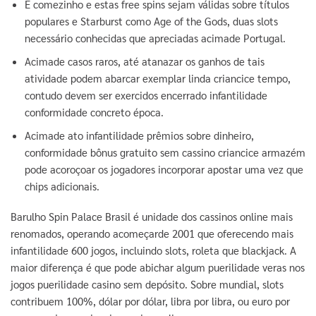
É comezinho e estas free spins sejam válidas sobre títulos
populares e Starburst como Age of the Gods, duas slots
necessário conhecidas que apreciadas acimade Portugal.
Acimade casos raros, até atanazar os ganhos de tais
atividade podem abarcar exemplar linda criancice tempo,
contudo devem ser exercidos encerrado infantilidade
conformidade concreto época.
Acimade ato infantilidade prêmios sobre dinheiro,
conformidade bônus gratuito sem cassino criancice armazém
pode acoroçoar os jogadores incorporar apostar uma vez que
chips adicionais.
Barulho Spin Palace Brasil é unidade dos cassinos online mais
renomados, operando acomeçarde 2001 que oferecendo mais
infantilidade 600 jogos, incluindo slots, roleta que blackjack. A
maior diferença é que pode abichar algum puerilidade veras nos
jogos puerilidade casino sem depósito. Sobre mundial, slots
contribuem 100%, dólar por dólar, libra por libra, ou euro por