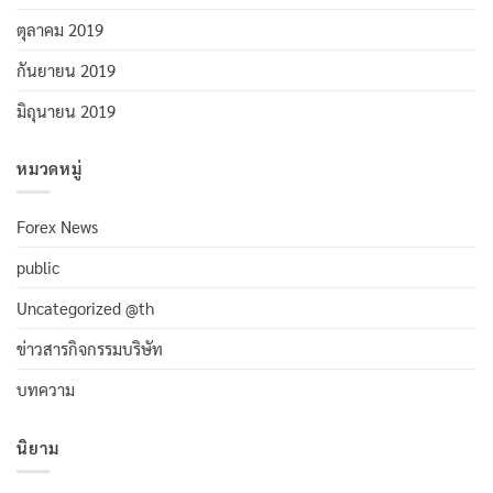
ตุลาคม 2019
กันยายน 2019
มิถุนายน 2019
หมวดหมู่
Forex News
public
Uncategorized @th
ข่าวสารกิจกรรมบริษัท
บทความ
นิยาม