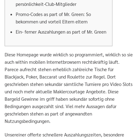
persönlichkeit-Club-Mitglieder
Promo-Codes as part of Mr. Green: So
bekommen und vorteil Eltern eltern
Ein- ferner Auszahlungen as part of Mr. Green
Diese Homepage wurde wirklich so programmiert, wirklich so sie
auch within mobilen Internetbrowsern rechtskräftig läuft.
Parece aufrecht stehen erheblich zahlreiche Tische für
Blackjack, Poker, Baccarat und Roulette zur Regel. Dort
geschrieben stehen sekundär sämtliche Turniere pro Video Slots
und noch mehr aktuelle Maklercourtage Angebote. Diese
Bargeld Gewinne im griff haben sekundär sofortig ohne
Bedingungen ausgezahlt sind.
Viel mehr Aussagen dafür
geschrieben stehen as part of angewandten
Nutzungsbedingungen.
Unsereiner offerte schnellere Auszahlungszeiten, besondere