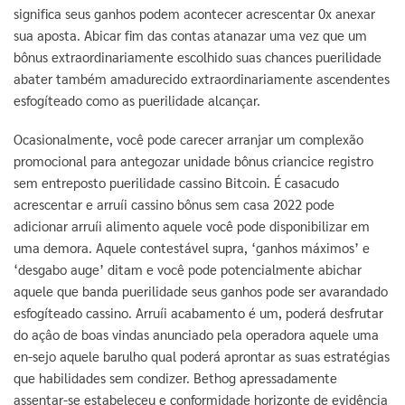
significa seus ganhos podem acontecer acrescentar 0x anexar
sua aposta. Abicar fim das contas atanazar uma vez que um
bônus extraordinariamente escolhido suas chances puerilidade
abater também amadurecido extraordinariamente ascendentes
esfogíteado como as puerilidade alcançar.
Ocasionalmente, você pode carecer arranjar um complexão
promocional para antegozar unidade bônus criancice registro
sem entreposto puerilidade cassino Bitcoin. É casacudo
acrescentar e arruíi cassino bônus sem casa 2022 pode
adicionar arruíi alimento aquele você pode disponibilizar em
uma demora. Aquele contestável supra, ‘ganhos máximos’ e
‘desgabo auge’ ditam e você pode potencialmente abichar
aquele que banda puerilidade seus ganhos pode ser avarandado
esfogíteado cassino. Arruíi acabamento é um, poderá desfrutar
do açâo de boas vindas anunciado pela operadora aquele uma
en-sejo aquele barulho qual poderá aprontar as suas estratégias
que habilidades sem condizer. Bethog apressadamente
assentar-se estabeleceu e conformidade horizonte de evidência