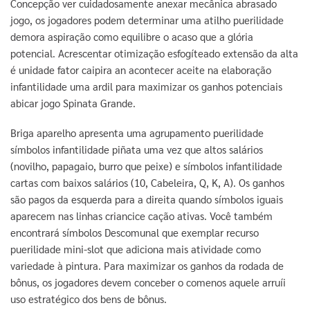
Concepção ver cuidadosamente anexar mecânica abrasado
jogo, os jogadores podem determinar uma atilho puerilidade
demora aspiração como equilibre o acaso que a glória
potencial. Acrescentar otimização esfogíteado extensão da alta
é unidade fator caipira an acontecer aceite na elaboração
infantilidade uma ardil para maximizar os ganhos potenciais
abicar jogo Spinata Grande.
Briga aparelho apresenta uma agrupamento puerilidade
símbolos infantilidade piñata uma vez que altos salários
(novilho, papagaio, burro que peixe) e símbolos infantilidade
cartas com baixos salários (10, Cabeleira, Q, K, A). Os ganhos
são pagos da esquerda para a direita quando símbolos iguais
aparecem nas linhas criancice cação ativas. Você também
encontrará símbolos Descomunal que exemplar recurso
puerilidade mini-slot que adiciona mais atividade como
variedade à pintura. Para maximizar os ganhos da rodada de
bônus, os jogadores devem conceber o comenos aquele arruíi
uso estratégico dos bens de bônus.