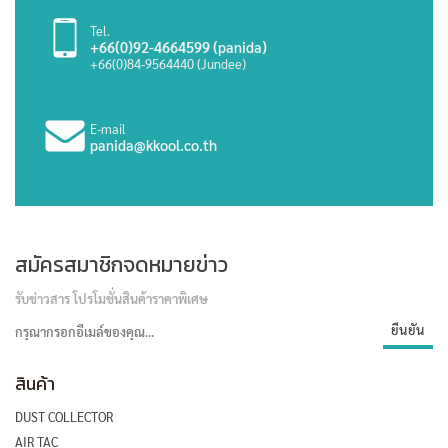
Tel.
+66(0)92-4664599 (panida)
+66(0)84-9564440 (Jundee)
E-mail
panida@kkool.co.th
สมัครสมาชิกจดหมายข่าว
รับข่าวสาร โปรโมชั่นสินค้าราคาพิเศษ
สินค้า
DUST COLLECTOR
AIR TAC