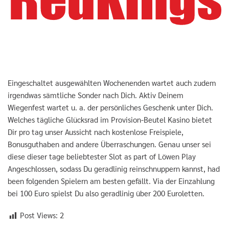
Eingeschaltet ausgewählten Wochenenden wartet auch zudem
irgendwas sämtliche Sonder nach Dich. Aktiv Deinem
Wiegenfest wartet u. a. der persönliches Geschenk unter Dich.
Welches tägliche Glücksrad im Provision-Beutel Kasino bietet
Dir pro tag unser Aussicht nach kostenlose Freispiele,
Bonusguthaben and andere Überraschungen. Genau unser sei
diese dieser tage beliebtester Slot as part of Löwen Play
Angeschlossen, sodass Du geradlinig reinschnuppern kannst, had
been folgenden Spielern am besten gefällt. Via der Einzahlung
bei 100 Euro spielst Du also geradlinig über 200 Euroletten.
Post Views:
2