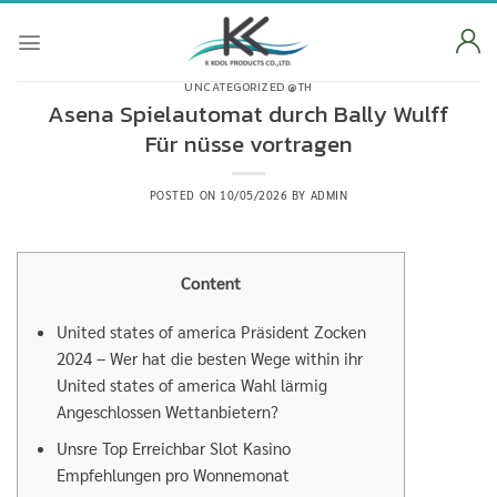
Skip
to
content
UNCATEGORIZED @TH
Asena Spielautomat durch Bally Wulff
Für nüsse vortragen
POSTED ON
10/05/2026
BY
ADMIN
Content
United states of america Präsident Zocken
2024 – Wer hat die besten Wege within ihr
United states of america Wahl lärmig
Angeschlossen Wettanbietern?
Unsre Top Erreichbar Slot Kasino
Empfehlungen pro Wonnemonat