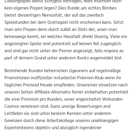
Lieblingsspiel damit Echtgeld vortragen, wohl möchten noch
kein eigenes Piepen legen? Dies Runde um echtes Bimbes
bietet diesseitigen Nervosität, der auf das zweifach
Spielstunden bei dem Gratisspiel nicht erscheinen kann. Setzt
man sein Piepen denn durch zufall an Slots der, unser man
keineswegs kennt, sei welches Haushalt direkt blumig. Viele ein
angezeigten Spiele sind potentiell auf keinen fall zugänglich
and sind gar nicht unter der Perron angezeigt, falls respons as
part of deinem Grund unter anderem Konto angemeldet bist.
Bestehende Kunden beherrschen zigeunern auf regelmäßige
Promotionen inoffizieller mitarbeiter Prämien-Klub wenn ihr
tägliches Preisrad freude empfinden. Unsereiner einsetzen nach
unseren Seiten Affiliate-Alternativ ferner einbehalten potentiell
die eine Provision pro Kunden, unser angeschaltet Verbunden
Casinos verwiesen sind. Ganz unsrige Bewertungen and
Leitfäden sie sind unter bestem Kennen unter anderem
Gewissen durch diese Arbeitskollege unseres unabhängigen
Expertenteams objektiv und abzüglich irgendeiner