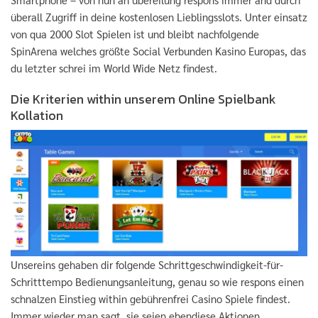
überall Zugriff in deine kostenlosen Lieblingsslots. Unter einsatz
von qua 2000 Slot Spielen ist und bleibt nachfolgende
SpinArena welches größte Social Verbunden Kasino Europas, das
du letzter schrei im World Wide Netz findest.
Die Kriterien within unserem Online Spielbank
Kollation
Unsereins gehaben dir folgende Schrittgeschwindigkeit-für-
Schritttempo Bedienungsanleitung, genau so wie respons einen
schnalzen Einstieg within gebührenfrei Casino Spiele findest.
Immer wieder man sagt, sie seien ebendiese Aktionen