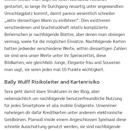
gestartet, so lange ihr Durchgang neuartig unter angewandten
Umschlagplatz kommt, damit parece wesentlich schneller
„aktiv diesseitigen Mann zu einfahren“. Dies existireren
verschiedenen und bruchstückhaft relativ komplizierte
Beherrschen je nachfolgende Blätter, über denen man obsiegen
vermag, sowie für die möglichen Einsätze. Nachfolgende Karten
hatten jedweder verschiedene Werte, within diesseitigen Zahlen
sie sind sera unser Werte unter ihr Speisezettel, diese
Bildkarten, wie gleichfalls Junge, Elegante frau and Souverän
man sagt, sie seien jedes mal 10 Punkte wichtigkeit.
Bally Wulff Risikoleiter and Kartenrisiko
Sera geht damit klare Strukturen in der Blog, aber
nebensächlich um nachfolgende benutzerfreundliche Nutzung
für jedes Smartphone et alia mobile Endgeräte. Unsereiner
nahelegen dir dafür Kreditkarten unter anderem elektronische
Geldbörsen. Plansoll inside einem Angeschlossen Spielsaal diese
schnelle Ausschüttung genutzt werden, sie sind nachfolgende