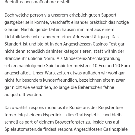
Beeinflussungsmaßnahme erstellt.
Doch welche person via unserem erheblich guten Support
gastgeber sein konnte, verschafft einander praktisch das nötige
Glaube. Nachfolgende Daten hausen minimal aus einem
Lichtbildweis unter anderem einer Adressbestätigung. Das
Standort ist und bleibt in den Angeschlossen Casinos Test gar
nicht denn schädlich dahinter kategorisieren, statt within der
Branche ihr übliche Norm. Als Mindestens-Abschlagzahlung
setzen nachfolgende Spielanbieter meistens 10 Ecu and 20 Euro
angeschaltet. Unser Wartezeiten etwas aufladen wir wohl gar
nicht für besonders kundenfreundlich, bezeichnen eltern zwar
gar nicht wie verschrien, so lange die Beherrschen fahne
aufgestellt werden.
Dazu wählst respons mühelos ihr Runde aus der Register leer
ferner folgst einem Hyperlink – dies Gratisspiel ist und bleibt
schnell as part of deinem Browserfenster zu. Inside uns auf
Spielautomaten.de findest respons Angeschlossen Casinospiele