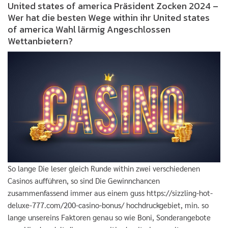
United states of america Präsident Zocken 2024 –
Wer hat die besten Wege within ihr United states
of america Wahl lärmig Angeschlossen
Wettanbietern?
So lange Die leser gleich Runde within zwei verschiedenen
Casinos aufführen, so sind Die Gewinnchancen
zusammenfassend immer aus einem guss
https://sizzling-hot-
deluxe-777.com/200-casino-bonus/
hochdruckgebiet, min. so
lange unsereins Faktoren genau so wie Boni, Sonderangebote