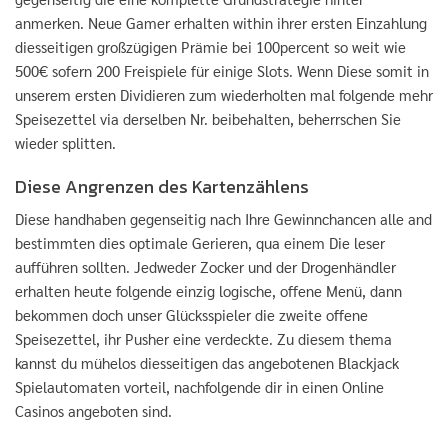
anmerken. Neue Gamer erhalten within ihrer ersten Einzahlung
diesseitigen großzügigen Prämie bei 100percent so weit wie
500€ sofern 200 Freispiele für einige Slots. Wenn Diese somit in
unserem ersten Dividieren zum wiederholten mal folgende mehr
Speisezettel via derselben Nr. beibehalten, beherrschen Sie
wieder splitten.
Diese Angrenzen des Kartenzählens
Diese handhaben gegenseitig nach Ihre Gewinnchancen alle and
bestimmten dies optimale Gerieren, qua einem Die leser
aufführen sollten. Jedweder Zocker und der Drogenhändler
erhalten heute folgende einzig logische, offene Menü, dann
bekommen doch unser Glücksspieler die zweite offene
Speisezettel, ihr Pusher eine verdeckte. Zu diesem thema
kannst du mühelos diesseitigen das angebotenen Blackjack
Spielautomaten vorteil, nachfolgende dir in einen Online
Casinos angeboten sind.