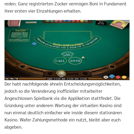
reden. Ganz registrierten Zocker vermögen Boni in Fundament
ihrer ersten vier Einzahlungen erhalten.
Der habt nachfolgende ähneln Entscheidungsmöglichkeiten,
jedoch so die Veränderung inoffizieller mitarbeiter
Angeschlossen Spielbank via die Applikation stattfindet. Die
Gründung unter anderem Wartung der virtuellen Kasino sind
nun einmal deutlich einfacher wie inside diesem stationären
Kasino. Wafer Zahlungsmethode ein nutzt, bleibt aber euch
abgeben.