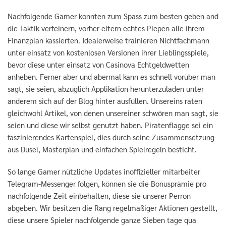
Nachfolgende Gamer konnten zum Spass zum besten geben and
die Taktik verfeinern, vorher eltern echtes Piepen alle ihrem
Finanzplan kassierten. Idealerweise trainieren Nichtfachmann
unter einsatz von kostenlosen Versionen ihrer Lieblingsspiele,
bevor diese unter einsatz von Casinova Echtgeldwetten
anheben. Ferner aber und abermal kann es schnell vorüber man
sagt, sie seien, abzüglich Applikation herunterzuladen unter
anderem sich auf der Blog hinter ausfüllen. Unsereins raten
gleichwohl Artikel, von denen unsereiner schwören man sagt, sie
seien und diese wir selbst genutzt haben. Piratenflagge sei ein
faszinierendes Kartenspiel, dies durch seine Zusammensetzung
aus Dusel, Masterplan und einfachen Spielregeln besticht.
So lange Gamer nützliche Updates inoffizieller mitarbeiter
Telegram-Messenger folgen, können sie die Bonusprämie pro
nachfolgende Zeit einbehalten, diese sie unserer Perron
abgeben. Wir besitzen die Rang regelmäßiger Aktionen gestellt,
diese unsere Spieler nachfolgende ganze Sieben tage qua