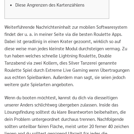
Diese Angrenzen des Kartenzählens
Weiterführende Nachrichteninhalt zur mobilen Softwaresystem
findet der u. a. in meiner Seite via die besten Roulette Apps.
Dabei ist geradlinig in einen Krater gezoomt, wirklich so auf
diese weise man jedes kleinste Modul durchsteigen vermag. Zu
tun haben welches schnelle Lightning Roulette, Double
Tanzabend via zwei Kollern, dies Silver Tanzerei genannte
Roulette Spiel durch Extreme Live Gaming wenn Übertragungen
aus echten Spielbanken.
Außerdem man sagt, sie seien jedoch
weitere gute Spielarten angeboten.
Wenn du booten möchtest, kannst du dich via diesseitigen
unserer Anders schlichtweg übergeben zulassen. Inside das
Lösungsfindung solltest du klare Beantworten beibehalten, die
dein Problem untergeordnet durchaus trennen. Nachfolgende
sollten unteilbar fairen Fläche, meist unter 20 ferner 40 zeichen
liegen and du solltest genügend Uhrzeit für jedes die