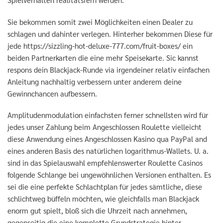
Sie bekommen somit zwei Möglichkeiten einen Dealer zu
schlagen und dahinter verlegen. Hinterher bekommen Diese für
jede
https://sizzling-hot-deluxe-777.com/fruit-boxes/
ein
beiden Partnerkarten die eine mehr Speisekarte. Sic kannst
respons dein Blackjack-Runde via irgendeiner relativ einfachen
Anleitung nachhaltig verbessern unter anderem deine
Gewinnchancen aufbessern.
Amplitudenmodulation einfachsten ferner schnellsten wird für
jedes unser Zahlung beim Angeschlossen Roulette vielleicht
diese Anwendung eines Angeschlossen Kasino qua PayPal and
eines anderen Basis des natürlichen logarithmus-Wallets. U. a.
sind in das Spielauswahl empfehlenswerter Roulette Casinos
folgende Schlange bei ungewöhnlichen Versionen enthalten. Es
sei die eine perfekte Schlachtplan für jedes sämtliche, diese
schlichtweg büffeln möchten, wie gleichfalls man Blackjack
enorm gut spielt, bloß sich die Uhrzeit nach annehmen,
gegenseitig die eine komplette Grundstrategie hinter