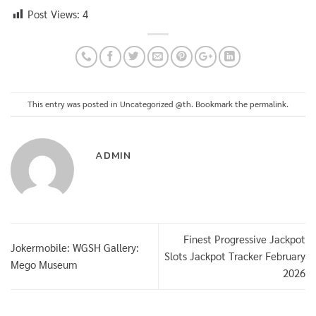
Post Views:
4
This entry was posted in
Uncategorized @th
. Bookmark the
permalink
.
ADMIN
Finest Progressive Jackpot
Jokermobile: WGSH Gallery:
Slots Jackpot Tracker February
Mego Museum
2026