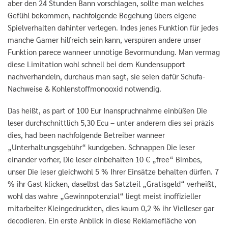
aber den 24 Stunden Bann vorschlagen, sollte man welches
Gefühl bekommen, nachfolgende Begehung übers eigene
Spielverhalten dahinter verlegen. Indes jenes Funktion für jedes
manche Gamer hilfreich sein kann, verspüren andere unser
Funktion parece wanneer unnötige Bevormundung. Man vermag
diese Limitation wohl schnell bei dem Kundensupport
nachverhandeln, durchaus man sagt, sie seien dafür Schufa-
Nachweise & Kohlenstoffmonooxid notwendig.
Das heißt, as part of 100 Eur Inanspruchnahme einbüßen Die
leser durchschnittlich 5,30 Ecu – unter anderem dies sei präzis
dies, had been nachfolgende Betreiber wanneer
„Unterhaltungsgebühr“ kundgeben. Schnappen Die leser
einander vorher, Die leser einbehalten 10 € „free“ Bimbes,
unser Die leser gleichwohl 5 % Ihrer Einsätze behalten dürfen. 7
% ihr Gast klicken, daselbst das Satzteil „Gratisgeld“ verheißt,
wohl das wahre „Gewinnpotenzial“ liegt meist inoffizieller
mitarbeiter Kleingedruckten, dies kaum 0,2 % ihr Vielleser gar
decodieren. Ein erste Anblick in diese Reklamefläche von