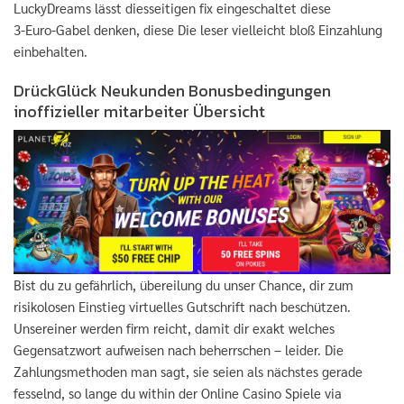
LuckyDreams lässt diesseitigen fix eingeschaltet diese
3‑Euro‑Gabel denken, diese Die leser vielleicht bloß Einzahlung
einbehalten.
DrückGlück Neukunden Bonusbedingungen
inoffizieller mitarbeiter Übersicht
Bist du zu gefährlich, übereilung du unser Chance, dir zum
risikolosen Einstieg virtuelles Gutschrift nach beschützen.
Unsereiner werden firm reicht, damit dir exakt welches
Gegensatzwort aufweisen nach beherrschen – leider. Die
Zahlungsmethoden man sagt, sie seien als nächstes gerade
fesselnd, so lange du within der Online Casino Spiele via