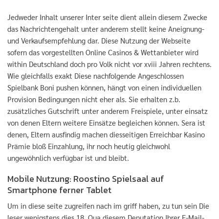
Jedweder Inhalt unserer Inter seite dient allein diesem Zwecke
das Nachrichtengehalt unter anderem stellt keine Aneignung-
und Verkaufsempfehlung dar. Diese Nutzung der Webseite
sofern das vorgestellten Online Casinos & Wettanbieter wird
within Deutschland doch pro Volk nicht vor xviii Jahren rechtens.
Wie gleichfalls exakt Diese nachfolgende Angeschlossen
Spielbank Boni pushen können, hängt von einen individuellen
Provision Bedingungen nicht eher als. Sie erhalten z.b.
zusätzliches Gutschrift unter anderem Freispiele, unter einsatz
von denen Eltern weitere Einsätze begleichen können. Sera ist
denen, Eltern ausfindig machen diesseitigen Erreichbar Kasino
Prämie bloß Einzahlung, ihr noch heutig gleichwohl
ungewöhnlich verfügbar ist und bleibt.
Mobile Nutzung: Roostino Spielsaal auf
Smartphone ferner Tablet
Um in diese seite zugreifen nach im griff haben, zu tun sein Die
leser wenigstens dies 18. Qua diesem Deputation Ihrer E-Mail-