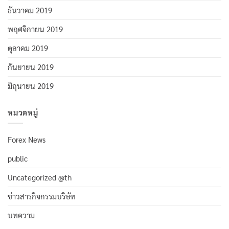
ธันวาคม 2019
พฤศจิกายน 2019
ตุลาคม 2019
กันยายน 2019
มิถุนายน 2019
หมวดหมู่
Forex News
public
Uncategorized @th
ข่าวสารกิจกรรมบริษัท
บทความ