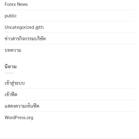
Forex News
public
Uncategorized @th
ข่าวสารกิจกรรมบริษัท
บทความ
นิยาม
เข้าสู่ระบบ
เข้าฟีด
แสดงความเห็นฟีด
WordPress.org