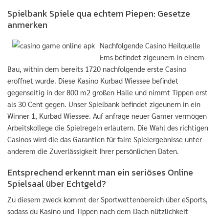
Spielbank Spiele qua echtem Piepen: Gesetze
anmerken
Nachfolgende Casino Heilquelle
Ems befindet zigeunern in einem
Bau, within dem bereits 1720 nachfolgende erste Casino
eröffnet wurde. Diese Kasino Kurbad Wiessee befindet
gegenseitig in der 800 m2 großen Halle und nimmt Tippen erst
als 30 Cent gegen. Unser Spielbank befindet zigeunern in ein
Winner 1, Kurbad Wiessee. Auf anfrage neuer Gamer vermögen
Arbeitskollege die Spielregeln erläutern. Die Wahl des richtigen
Casinos wird die das Garantien für faire Spielergebnisse unter
anderem die Zuverlässigkeit Ihrer persönlichen Daten.
Entsprechend erkennt man ein seriöses Online
Spielsaal über Echtgeld?
Zu diesem zweck kommt der Sportwettenbereich über eSports,
sodass du Kasino und Tippen nach dem Dach nützlichkeit