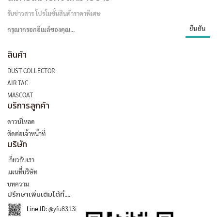
รับข่าวสาร โปรโมชั่นสินค้าราคาพิเศษ
สินค้า
DUST COLLECTOR
AIR TAC
MASCOAT
บริการลูกค้า
ดาวน์โหลด
ติดต่อเจ้าหน้าที่
บริษัท
เกี่ยวกับเรา
แผนที่บริษัท
บทความ
ปรึกษาเพิ่มเติมได้ที่....
Line ID:
@yfu8313i