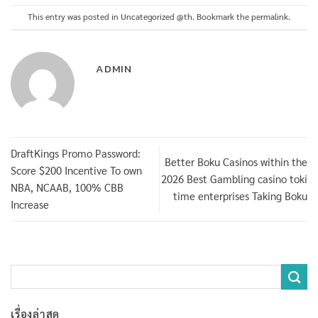
This entry was posted in
Uncategorized @th
. Bookmark the
permalink
.
ADMIN
DraftKings Promo Password:
Better Boku Casinos within the
Score $200 Incentive To own
2026 Best Gambling casino toki
NBA, NCAAB, 100% CBB
time enterprises Taking Boku
Increase
เรื่องล่าสุด