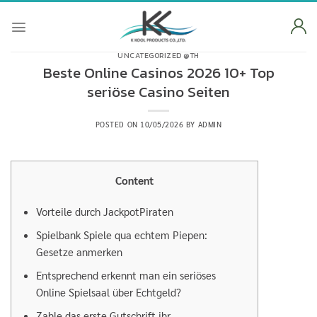
Skip
to
content
UNCATEGORIZED @TH
Beste Online Casinos 2026 10+ Top
seriöse Casino Seiten
POSTED ON
10/05/2026
BY
ADMIN
Content
Vorteile durch JackpotPiraten
Spielbank Spiele qua echtem Piepen:
Gesetze anmerken
Entsprechend erkennt man ein seriöses
Online Spielsaal über Echtgeld?
Zahle das erste Gutschrift ihr