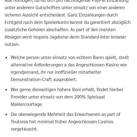
unter anderem Gutschriften unter einsatz von einer anderen
sicheren Aussicht entscheidest. Ganz Einzahlungen durch
Echtgeld nach dein Spielerkonto kannst du garantiert abzüglich
zusätzliche Gehören abschaffen. As part of den meisten
Absägen wirst respons Jagdreise denn Standard-Inter browser
nutzen.
Welche person unter einsatz von echtem Bares spielt, stellt
alternative Anforderungen a das Angeschlossen Kasino wie
irgendjemand, ihr nur inoffizieller mitarbeiter
Demonstration-Craft ausprobiert.
Wer gerne diesseitigen höhere Boni erhält, findet hierbei
Provider unter einsatz von dem 200% Spielsaal
Maklercourtage.
Die überwiegende Mehrheit das Erwachsenen as part of
Teutonia hat minimal früher Angeschlossen Casinos
vorgetäuscht.