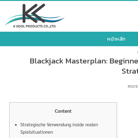
Skip
to
content
หน้าหลัก
Blackjack Masterplan: Beginne
Stra
POST
Content
Strategische Verwendung inside realen
Spielsituationen