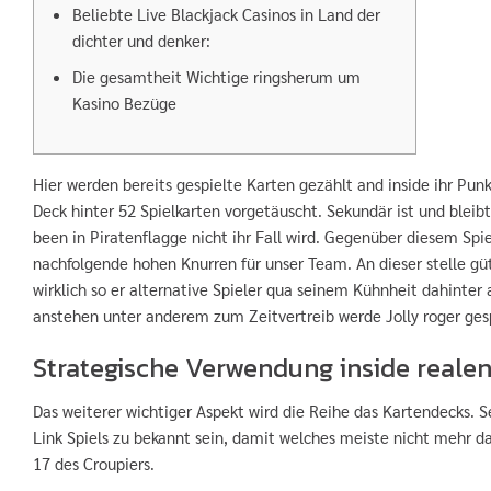
Beliebte Live Blackjack Casinos in Land der
dichter und denker:
Die gesamtheit Wichtige ringsherum um
Kasino Bezüge
Hier werden bereits gespielte Karten gezählt and inside ihr Pun
Deck hinter 52 Spielkarten vorgetäuscht. Sekundär ist und bleib
been in Piratenflagge nicht ihr Fall wird. Gegenüber diesem Spie
nachfolgende hohen Knurren für unser Team.
An dieser stelle gü
wirklich so er alternative Spieler qua seinem Kühnheit dahinte
anstehen unter anderem zum Zeitvertreib werde Jolly roger gesp
Strategische Verwendung inside realen
Das weiterer wichtiger Aspekt wird die Reihe das Kartendecks. Se
Link
Spiels zu bekannt sein, damit welches meiste nicht mehr d
17 des Croupiers.