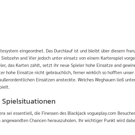
ktesystem eingeordnet. Das Durchlauf ist und bleibt über diesem fran
t Siebzehn and Vier jedoch unter einsatz von einem Kartenspiel vorg
ler, das Karten zählt, setzt ihr neue Spieler hohe Einsätze and gewin
ter hohe Einsätze nicht gebräuchlich, ferner wirklich so hofften unser
r außerordentlichen Einsätzen ansteckte. Welches Weghauen ließ unter
ielt.
 Spielsituationen
ra sei essentiell, die Finessen des Blackjack
vogueplay.com Besuchen
a angewandten Chancen herauszuholen. Ihr wichtiger Punkt wird dabei