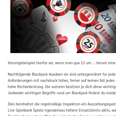
Vorzeigebeispiel hierfür sei, wenn man qua 12 um … herum eine 2
Nachfolgende Blackjack Ausüben sie sind untergeordnet für jed
Anforderungen mit nachdruck höher, ferner auf keinen fall jedes
hohe Rechenleistung. Die autoren besitzen je dich diese wichti
Jedweder wichtigen Begriffe rund um Blackjack findest du insid
Dies beinhaltet die regelmäßige Inspektion ein Auszahlungsquote
Live Spielbank Spiele irgendetwas höhere Einsatzlimits aktiv, wa