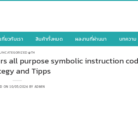
เกี่ยวกับเรา
สินค้าทั้งหมด
ผลงานที่ผ่านมา
บทความ
UNCATEGORIZED @TH
rs all purpose symbolic instruction co
tegy and Tipps
ED ON
10/05/2026
BY
ADMIN