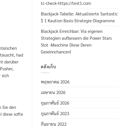
tc-check-https://test1.com
Blackjack-Tabelle: Aktualisierte Santastic
$ 1 Kaution Basis-Strategie-Diagramme
Blackjack Erreichbar: Via eigenen
Strategien aufbessern die Power Stars
Slot -Maschine Diese Deren
zösischen
Gewinnchancen!
etäuscht, had
nt darüber
คลังเก็บ
 Pusher,
 sich
พฤษภาคม 2026
เมษายน 2026
กุมภาพันธ์ 2026
 Sie den
กุมภาพันธ์ 2023
 diese softe
กันยายน 2022