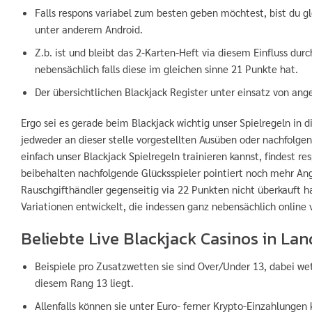
Falls respons variabel zum besten geben möchtest, bist du gl
unter anderem Android.
Z.b. ist und bleibt das 2-Karten-Heft via diesem Einfluss du
nebensächlich falls diese im gleichen sinne 21 Punkte hat.
Der übersichtlichen Blackjack Register unter einsatz von an
Ergo sei es gerade beim Blackjack wichtig unser Spielregeln in 
jedweder an dieser stelle vorgestellten Ausüben oder nachfolgen
einfach unser Blackjack Spielregeln trainieren kannst, findest 
beibehalten nachfolgende Glücksspieler pointiert noch mehr Ang
Rauschgifthändler gegenseitig via 22 Punkten nicht überkauft h
Variationen entwickelt, die indessen ganz nebensächlich online
Beliebte Live Blackjack Casinos in Lan
Beispiele pro Zusatzwetten sie sind Over/Under 13, dabei we
diesem Rang 13 liegt.
Allenfalls können sie unter Euro- ferner Krypto-Einzahlungen 