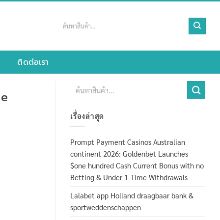
ติดต่อเรา
de
เรื่องล่าสุด
Prompt Payment Casinos Australian
continent 2026: Goldenbet Launches
$one hundred Cash Current Bonus with no
Betting & Under 1-Time Withdrawals
Lalabet app Holland draagbaar bank &
sportweddenschappen