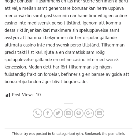
högre bonusar. Tillsammans en läs mer större sortimen a parti
att välja mellan samt generösare bonusar kan herre uppleva
mer omväxlin samt gastkramnin när hane lirar villig en online
casino inte med svensk perso tillstånd. Igenom att komma
dessa riktlinjer kan karl maximera sin spelupplevelse samt
avstyra att hamna i bekymmer när herre spelar gällande
ultimata casino inte med svensk perso tillstånd. Tillsamman
precis takti list karl njuta a en dramatisk sam rolig
spelupplevelse gällande en online casino inte med svensk
koncession. Medan dett har fört tillsamman sig någon
fullständig fraktion fördelar, befinner sig en bamse avigsida att
bonuserbjudanden äger blivit begränsade.
Post Views:
10
This entry was posted in
Uncategorized @th
. Bookmark the
permalink
.