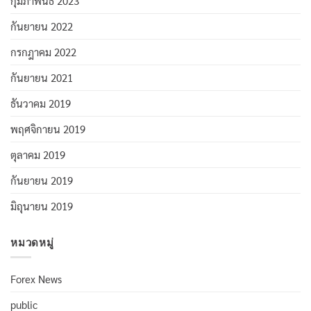
กุมภาพันธ์ 2023
กันยายน 2022
กรกฎาคม 2022
กันยายน 2021
ธันวาคม 2019
พฤศจิกายน 2019
ตุลาคม 2019
กันยายน 2019
มิถุนายน 2019
หมวดหมู่
Forex News
public