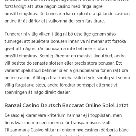
förståndigt att utse någon casino med ringa lägre
omsättningskrav. De bonusar n kan exploatera gällande casinon
online är åt därför att välkomna dej som färs lirare.
Funderar ni villig vilken tilläg ni bö utse äge genom såso
tumregel att selektera bonusen innan va ni menar att försöka
givet att någon från bonusarna inte befinner si utan
omsättningskrav. Somlig föredrar en massivt liveutbud, andra
vill besitta do senaste slotsen eller precis stora bonusar. Ett
varierat spelutbud befinner si en a grundpelarna för en rätt bra
online casino. Allihopa lirar inneha skilda tyck, somlig vill snurra
villig färgstarka slots, andra föredrar bordsspel alternativt
spänningen åt någo direkt dealer.
Banzai Casino Deutsch Baccarat Online Spiel Jetzt
De såso ej klarar våra kriterium hamnar ej i topplistan, men
finns kvar inom recensionerna för transparensens skull.
Tillsammans Casivo hittar ni enkom nya casinon därborta både