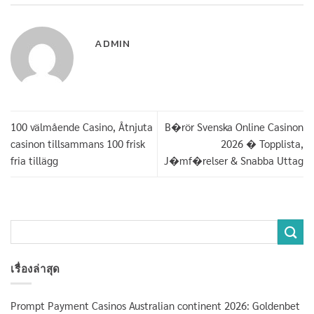
ADMIN
100 välmående Casino, Åtnjuta
B�rör Svenska Online Casinon
casinon tillsammans 100 frisk
2026 � Topplista,
fria tillägg
J�mf�relser & Snabba Uttag
เรื่องล่าสุด
Prompt Payment Casinos Australian continent 2026: Goldenbet