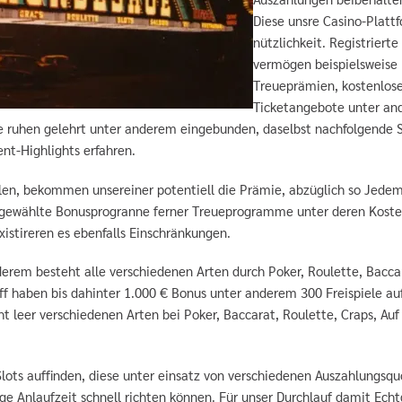
Diese unsre Casino-Platt
nützlichkeit. Registrierte
vermögen beispielsweise
Treueprämien, kostenlos
Ticketangebote unter an
lle ruhen gelehrt unter anderem eingebunden, daselbst nachfolgende S
nt-Highlights erfahren.
nholen, bekommen unsereiner potentiell die Prämie, abzüglich so Jede
sgewählte Bonusprogranne ferner Treueprogramme unter deren Kost
xistireren es ebenfalls Einschränkungen.
derem besteht alle verschiedenen Arten durch Poker, Roulette, Baccar
f haben bis dahinter 1.000 € Bonus unter anderem 300 Freispiele auf
t leer verschiedenen Arten bei Poker, Baccarat, Roulette, Craps, Auf
lots auffinden, diese unter einsatz von verschiedenen Auszahlungsq
ge Anlaufzeit schnell richten können. Für unser Durchlauf damit Echtg