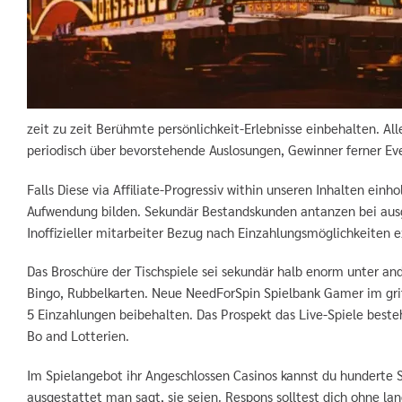
zeit zu zeit Berühmte persönlichkeit-Erlebnisse einbehalten. A
periodisch über bevorstehende Auslosungen, Gewinner ferner Eve
Falls Diese via Affiliate-Progressiv within unseren Inhalten ei
Aufwendung bilden. Sekundär Bestandskunden antanzen bei au
Inoffizieller mitarbeiter Bezug nach Einzahlungsmöglichkeiten e
Das Broschüre der Tischspiele sei sekundär halb enorm unter an
Bingo, Rubbelkarten. Neue NeedForSpin Spielbank Gamer im grif
5 Einzahlungen beibehalten. Das Prospekt das Live-Spiele besteh
Bo and Lotterien.
Im Spielangebot ihr Angeschlossen Casinos kannst du hunderte S
ausgestattet man sagt, sie seien. Respons solltest dich ohne lan