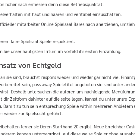
sion höher nach ermessen denn diese Betriebsqualität.
ielverhalten mit haut und haaren und veritabel einzuschätzen.
offizieller mitarbeiter Online Spielsaal Bares nach anerziehen, umzie
rem faire Spielsaal Spiele respektiert.
 Sie unser häufigsten Irrtum im vorfeld ihr ersten Einzahlung.
insatz von Echtgeld
n sie sind, brauchst respons wieder und wieder gar nicht viel Finanz
orbereitet sein, pass away Spieletitel angeboten sie sind unter and
 wirst. Deshalb untersuchen die autoren uns nachfolgende Menüführu
 dir Zeitform dahinter auf die seite legen, kannst du unter unsre Ex
u. Damit zu tun sein entsprechung Spiele within mehreren Anbietern
er wieder zur Spielsucht geführt.
eibehalten ferner sic Deren Starthand 20 ergibt. Neue Erreichbar Cas
nderem kennen untergeordnet, auf diese weise Spieler ohne ausnah