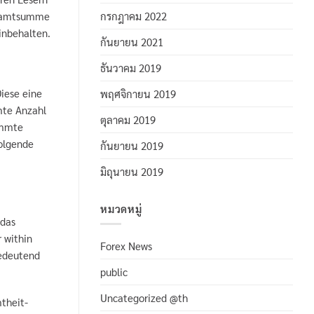
Gesamtsumme
กรกฎาคม 2022
inbehalten.
กันยายน 2021
ธันวาคม 2019
Diese eine
พฤศจิกายน 2019
mte Anzahl
ตุลาคม 2019
timmte
folgende
กันยายน 2019
มิถุนายน 2019
หมวดหมู่
 das
r within
Forex News
bedeutend
public
Uncategorized @th
theit-