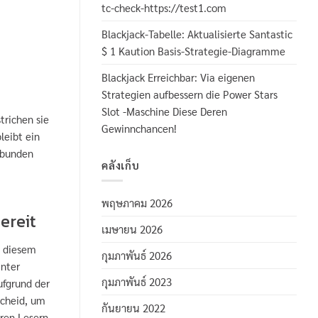
tc-check-https://test1.com
Blackjack-Tabelle: Aktualisierte Santastic
$ 1 Kaution Basis-Strategie-Diagramme
Blackjack Erreichbar: Via eigenen
Strategien aufbessern die Power Stars
Slot -Maschine Diese Deren
trichen sie
Gewinnchancen!
leibt ein
rbunden
คลังเก็บ
พฤษภาคม 2026
ereit
เมษายน 2026
n diesem
กุมภาพันธ์ 2026
inter
กุมภาพันธ์ 2023
ufgrund der
scheid, um
กันยายน 2022
hren Lesern