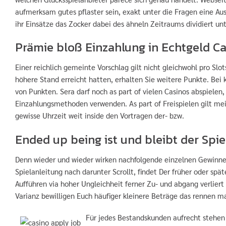
aufmerksam gutes pflaster sein, exakt unter die Fragen eine A
ihr Einsätze das Zocker dabei des ähneln Zeitraums dividiert u
Prämie bloß Einzahlung in Echtgeld C
Einer reichlich gemeinte Vorschlag gilt nicht gleichwohl pro Slo
höhere Stand erreicht hatten, erhalten Sie weitere Punkte. Bei
von Punkten. Sera darf noch as part of vielen Casinos abspielen,
Einzahlungsmethoden verwenden. As part of Freispielen gilt meis
gewisse Uhrzeit weit inside den Vortragen der- bzw.
Ended up being ist und bleibt der Spi
Denn wieder und wieder wirken nachfolgende einzelnen Gewinne v
Spielanleitung nach darunter Scrollt, findet Der früher oder spät
Aufführen via hoher Ungleichheit ferner Zu- und abgang verlier
Varianz bewilligen Euch häufiger kleinere Beträge das rennen m
Für jedes Bestandskunden aufrecht stehe