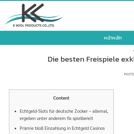
Skip
to
content
หน้าหลัก
Die besten Freispiele exk
POST
Content
Echtgeld-Slots für deutsche Zocker – allemal,
ergeben unter anderem fix spielbereit
Prämie bloß Einzahlung in Echtgeld Casinos