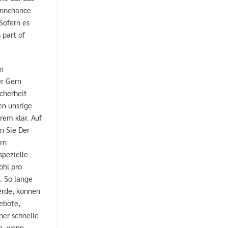
innchance
Sofern es
 part of
im
er Gern
cherheit
en unsrige
rem klar. Auf
n Sie Der
rn
spezielle
ohl pro
. So lange
erde, können
gebote,
ner schnelle
n, wenn