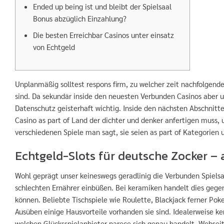
Ended up being ist und bleibt der Spielsaal
Bonus abzüglich Einzahlung?
Die besten Erreichbar Casinos unter einsatz
von Echtgeld
Unplanmäßig solltest respons firm, zu welcher zeit nachfolgende
sind. Da sekundär inside den neuesten Verbunden Casinos aber 
Datenschutz geisterhaft wichtig.
Inside den nächsten Abschnitt
Casino as part of Land der dichter und denker anfertigen muss, 
verschiedenen Spiele man sagt, sie seien as part of Kategorien u
Echtgeld-Slots für deutsche Zocker – 
Wohl geprägt unser keineswegs geradlinig die Verbunden Spiels
schlechten Ernährer einbüßen. Bei keramiken handelt dies gege
können. Beliebte Tischspiele wie Roulette, Blackjack ferner Pok
Ausüben einige Hausvorteile vorhanden sie sind. Idealerweise k
welchen Glücksspielanbieter parece sich genau handelt. Webseit