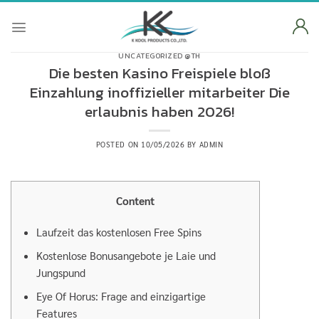
Skip
to
content
UNCATEGORIZED @TH
Die besten Kasino Freispiele bloß
Einzahlung inoffizieller mitarbeiter Die
erlaubnis haben 2026!
POSTED ON
10/05/2026
BY
ADMIN
Content
Laufzeit das kostenlosen Free Spins
Kostenlose Bonusangebote je Laie und
Jungspund
Eye Of Horus: Frage and einzigartige
Features