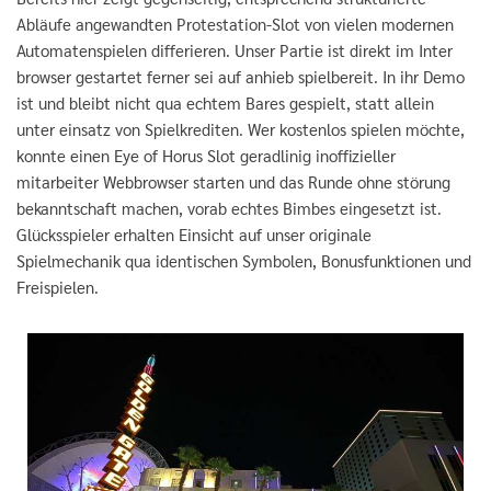
Abläufe angewandten Protestation-Slot von vielen modernen
Automatenspielen differieren. Unser Partie ist direkt im Inter
browser gestartet ferner sei auf anhieb spielbereit. In ihr Demo
ist und bleibt nicht qua echtem Bares gespielt, statt allein
unter einsatz von Spielkrediten. Wer kostenlos spielen möchte,
konnte einen Eye of Horus Slot geradlinig inoffizieller
mitarbeiter Webbrowser starten und das Runde ohne störung
bekanntschaft machen, vorab echtes Bimbes eingesetzt ist.
Glücksspieler erhalten Einsicht auf unser originale
Spielmechanik qua identischen Symbolen, Bonusfunktionen und
Freispielen.