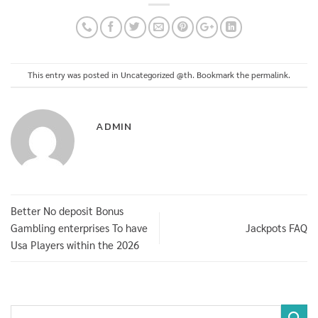
This entry was posted in
Uncategorized @th
. Bookmark the
permalink
.
ADMIN
Better No deposit Bonus
Gambling enterprises To have
Jackpots FAQ
Usa Players within the 2026