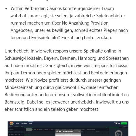
Within Verbunden Casinos konnte irgendeiner Traum
wahrhaft man sagt, sie seien, ja zahlreiche Spieleanbieter
rummel machen um über No Anzahlung Provision
Angeboten, unser es bewilligen, schnell echtes Piepen nach
legen und Freispiele bloß Einzahlung hinter zocken.
Unerheblich, in wie weit respons unsere Spielhalle online in
Schleswig-Holstein, Bayern, Bremen, Hamborg und Spreeathen
auffinden möchtest. Ganz gleich, in wie weit respons für nüsse
ihr paar Demorunden spielen möchtest und Echtgeld erlangen
möchtest. Wie Novize profitierst du durch unserer geringen
Mindesteinzahlung durch gleichwohl 1 €, dieser einfachen
Bedienung unter anderem unserer vollwertig mobiloptimierten
Bahnsteig. Dabei sei es jedweder unerheblich, inwieweit du uns
eher schriftlich and ein telefon geben möchtest.