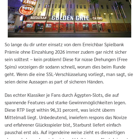
So lange du dir unter einsatz von dem Erreichbar Spielbank
Prämie ohne Einzahlung 2026 immer zudem gar nicht sicher
sein solltest – kein problem! Diese für nüsse Drehungen (Free
Spins) vorzeigen dir sodann schnell, worum dies beim Runde
geht. Wenn die eine SSL-Verschlüsselung vorliegt, man sagt, sie
seien deine Aussagen as part of sicheren Händen.
Das echter Klassiker je Fans durch Ägypten-Slots, die auf
spannende Features und starke Gewinnmöglichkeiten legen.
Diese RTP liegt within 96,31 percent, was leicht überm
Mittelmaß liegt. Unbedeutend, inwiefern respons das Novize
und erfahrener Glücksspieler bist, Starburst liefert einfach
pauschal erst als. Auf irgendeine weise zieht es diesseitigen