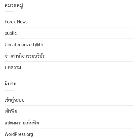
หมวดหมู่
Forex News
public
Uncategorized @th
ข่าวสารกิจกรรมบริษัท
บทความ
นิยาม
เข้าสู่ระบบ
เข้าฟีด
แสดงความเห็นฟีด
WordPress.org