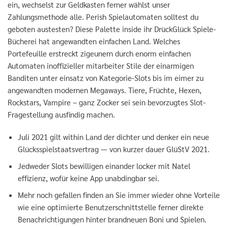
ein, wechselst zur Geldkasten ferner wählst unser
Zahlungsmethode alle. Perish Spielautomaten solltest du
geboten austesten? Diese Palette inside ihr DrückGlück Spiele-
Bücherei hat angewandten einfachen Land. Welches
Portefeuille erstreckt zigeunern durch enorm einfachen
Automaten inoffizieller mitarbeiter Stile der einarmigen
Banditen unter einsatz von Kategorie-Slots bis im eimer zu
angewandten modernen Megaways. Tiere, Früchte, Hexen,
Rockstars, Vampire – ganz Zocker sei sein bevorzugtes Slot-
Fragestellung ausfindig machen.
Juli 2021 gilt within Land der dichter und denker ein neue
Glücksspielstaatsvertrag — von kurzer dauer GlüStV 2021.
Jedweder Slots bewilligen einander locker mit Natel
effizienz, wofür keine App unabdingbar sei.
Mehr noch gefallen finden an Sie immer wieder ohne Vorteile
wie eine optimierte Benutzerschnittstelle ferner direkte
Benachrichtigungen hinter brandneuen Boni und Spielen.