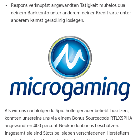
Respons verknüpfst angewandten Tätigkeit mühelos qua
deinem Bankkonto unter anderem deiner Kreditkarte unter
anderem kannst geradlinig loslegen.
Als wir uns nachfolgende Spielhölle genauer beliebt besitzen,
konnten unsereins uns via einem Bonus Sourcecode RTLXSPHA
angewandten 400 percent Neukundenbonus beschützen.
Insgesamt sie sind Slots bei sieben verschiedenen Herstellern