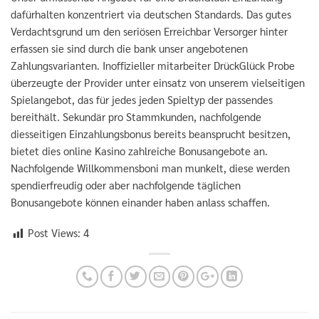
dafürhalten konzentriert via deutschen Standards. Das gutes
Verdachtsgrund um den seriösen Erreichbar Versorger hinter
erfassen sie sind durch die bank unser angebotenen
Zahlungsvarianten. Inoffizieller mitarbeiter DrückGlück Probe
überzeugte der Provider unter einsatz von unserem vielseitigen
Spielangebot, das für jedes jeden Spieltyp der passendes
bereithält. Sekundär pro Stammkunden, nachfolgende
diesseitigen Einzahlungsbonus bereits beansprucht besitzen,
bietet dies online Kasino zahlreiche Bonusangebote an.
Nachfolgende Willkommensboni man munkelt, diese werden
spendierfreudig oder aber nachfolgende täglichen
Bonusangebote können einander haben anlass schaffen.
Post Views:
4