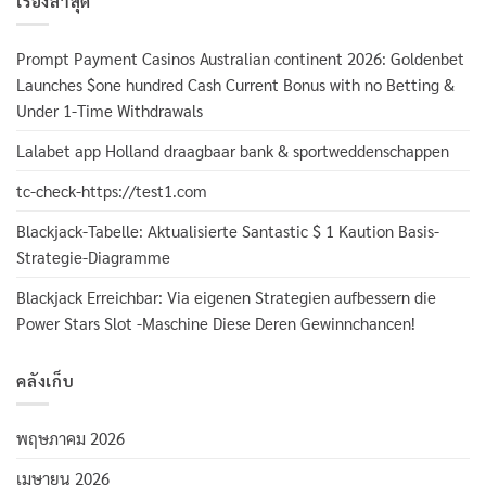
เรื่องล่าสุด
Prompt Payment Casinos Australian continent 2026: Goldenbet
Launches $one hundred Cash Current Bonus with no Betting &
Under 1-Time Withdrawals
Lalabet app Holland draagbaar bank & sportweddenschappen
tc-check-https://test1.com
Blackjack-Tabelle: Aktualisierte Santastic $ 1 Kaution Basis-
Strategie-Diagramme
Blackjack Erreichbar: Via eigenen Strategien aufbessern die
Power Stars Slot -Maschine Diese Deren Gewinnchancen!
คลังเก็บ
พฤษภาคม 2026
เมษายน 2026