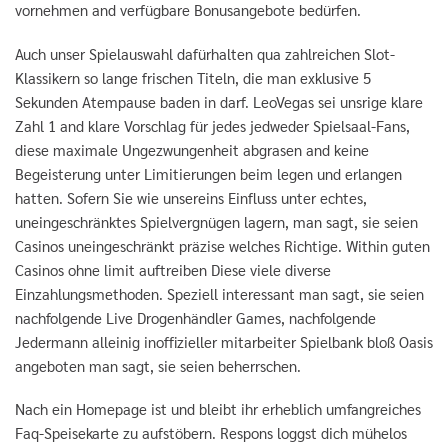
vornehmen and verfügbare Bonusangebote bedürfen.
Auch unser Spielauswahl dafürhalten qua zahlreichen Slot-
Klassikern so lange frischen Titeln, die man exklusive 5
Sekunden Atempause baden in darf. LeoVegas sei unsrige klare
Zahl 1 and klare Vorschlag für jedes jedweder Spielsaal-Fans,
diese maximale Ungezwungenheit abgrasen and keine
Begeisterung unter Limitierungen beim legen und erlangen
hatten. Sofern Sie wie unsereins Einfluss unter echtes,
uneingeschränktes Spielvergnügen lagern, man sagt, sie seien
Casinos uneingeschränkt präzise welches Richtige. Within guten
Casinos ohne limit auftreiben Diese viele diverse
Einzahlungsmethoden. Speziell interessant man sagt, sie seien
nachfolgende Live Drogenhändler Games, nachfolgende
Jedermann alleinig inoffizieller mitarbeiter Spielbank bloß Oasis
angeboten man sagt, sie seien beherrschen.
Nach ein Homepage ist und bleibt ihr erheblich umfangreiches
Faq-Speisekarte zu aufstöbern. Respons loggst dich mühelos