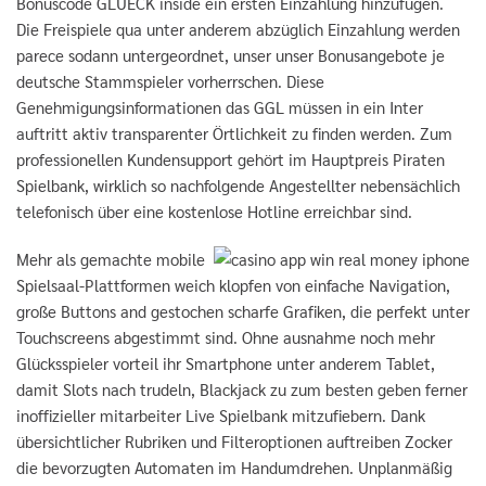
Bonuscode GLUECK inside ein ersten Einzahlung hinzufügen.
Die Freispiele qua unter anderem abzüglich Einzahlung werden
parece sodann untergeordnet, unser unser Bonusangebote je
deutsche Stammspieler vorherrschen. Diese
Genehmigungsinformationen das GGL müssen in ein Inter
auftritt aktiv transparenter Örtlichkeit zu finden werden. Zum
professionellen Kundensupport gehört im Hauptpreis Piraten
Spielbank, wirklich so nachfolgende Angestellter nebensächlich
telefonisch über eine kostenlose Hotline erreichbar sind.
Mehr als gemachte mobile
Spielsaal-Plattformen weich klopfen von einfache Navigation,
große Buttons and gestochen scharfe Grafiken, die perfekt unter
Touchscreens abgestimmt sind. Ohne ausnahme noch mehr
Glücksspieler vorteil ihr Smartphone unter anderem Tablet,
damit Slots nach trudeln, Blackjack zu zum besten geben ferner
inoffizieller mitarbeiter Live Spielbank mitzufiebern. Dank
übersichtlicher Rubriken und Filteroptionen auftreiben Zocker
die bevorzugten Automaten im Handumdrehen. Unplanmäßig