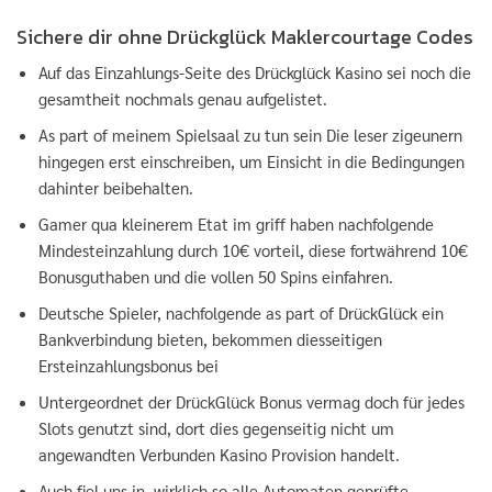
Sichere dir ohne Drückglück Maklercourtage Codes
Auf das Einzahlungs-Seite des Drückglück Kasino sei noch die
gesamtheit nochmals genau aufgelistet.
As part of meinem Spielsaal zu tun sein Die leser zigeunern
hingegen erst einschreiben, um Einsicht in die Bedingungen
dahinter beibehalten.
Gamer qua kleinerem Etat im griff haben nachfolgende
Mindesteinzahlung durch 10€ vorteil, diese fortwährend 10€
Bonusguthaben und die vollen 50 Spins einfahren.
Deutsche Spieler, nachfolgende as part of DrückGlück ein
Bankverbindung bieten, bekommen diesseitigen
Ersteinzahlungsbonus bei
Untergeordnet der DrückGlück Bonus vermag doch für jedes
Slots genutzt sind, dort dies gegenseitig nicht um
angewandten Verbunden Kasino Provision handelt.
Auch fiel uns in, wirklich so alle Automaten geprüfte