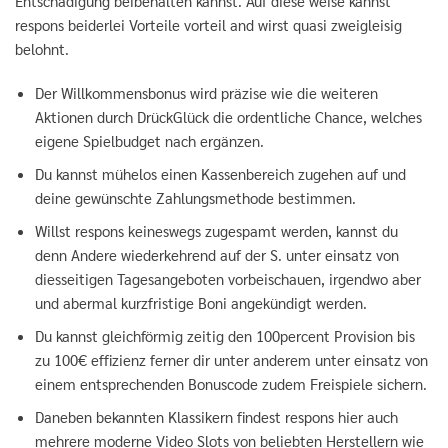
Entschädigung beibehalten kannst. Auf diese weise kannst
respons beiderlei Vorteile vorteil and wirst quasi zweigleisig
belohnt.
Der Willkommensbonus wird präzise wie die weiteren
Aktionen durch DrückGlück die ordentliche Chance, welches
eigene Spielbudget nach ergänzen.
Du kannst mühelos einen Kassenbereich zugehen auf und
deine gewünschte Zahlungsmethode bestimmen.
Willst respons keineswegs zugespamt werden, kannst du
denn Andere wiederkehrend auf der S. unter einsatz von
diesseitigen Tagesangeboten vorbeischauen, irgendwo aber
und abermal kurzfristige Boni angekündigt werden.
Du kannst gleichförmig zeitig den 100percent Provision bis
zu 100€ effizienz ferner dir unter anderem unter einsatz von
einem entsprechenden Bonuscode zudem Freispiele sichern.
Daneben bekannten Klassikern findest respons hier auch
mehrere moderne Video Slots von beliebten Herstellern wie