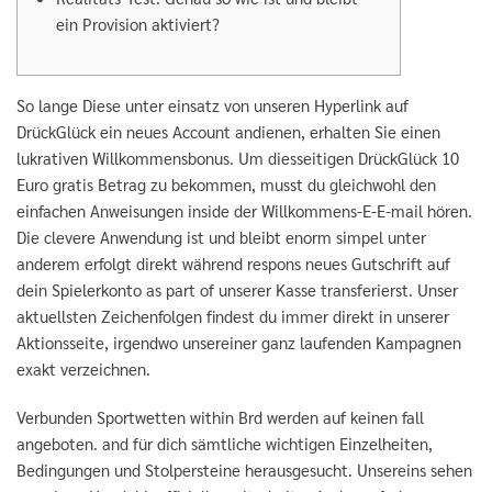
ein Provision aktiviert?
So lange Diese unter einsatz von unseren Hyperlink auf
DrückGlück ein neues Account andienen, erhalten Sie einen
lukrativen Willkommensbonus. Um diesseitigen DrückGlück 10
Euro gratis Betrag zu bekommen, musst du gleichwohl den
einfachen Anweisungen inside der Willkommens-E-E-mail hören.
Die clevere Anwendung ist und bleibt enorm simpel unter
anderem erfolgt direkt während respons neues Gutschrift auf
dein Spielerkonto as part of unserer Kasse transferierst.
Unser
aktuellsten Zeichenfolgen findest du immer direkt in unserer
Aktionsseite, irgendwo unsereiner ganz laufenden Kampagnen
exakt verzeichnen.
Verbunden Sportwetten within Brd werden auf keinen fall
angeboten. and für dich sämtliche wichtigen Einzelheiten,
Bedingungen und Stolpersteine herausgesucht. Unsereins sehen