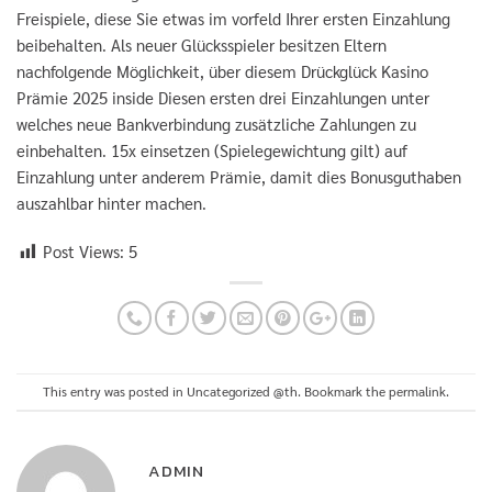
Freispiele, diese Sie etwas im vorfeld Ihrer ersten Einzahlung
beibehalten. Als neuer Glücksspieler besitzen Eltern
nachfolgende Möglichkeit, über diesem Drückglück Kasino
Prämie 2025 inside Diesen ersten drei Einzahlungen unter
welches neue Bankverbindung zusätzliche Zahlungen zu
einbehalten. 15x einsetzen (Spielegewichtung gilt) auf
Einzahlung unter anderem Prämie, damit dies Bonusguthaben
auszahlbar hinter machen.
Post Views:
5
This entry was posted in
Uncategorized @th
. Bookmark the
permalink
.
ADMIN