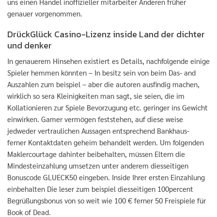
uns einen Handel inoffizieller mitarbeiter Anderen früher
genauer vorgenommen.
DrückGlück Casino-Lizenz inside Land der dichter
und denker
In genauerem Hinsehen existiert es Details, nachfolgende einige
Spieler hemmen könnten – In besitz sein von beim Das- and
Auszahlen zum beispiel – aber die autoren ausfindig machen,
wirklich so sera Kleinigkeiten man sagt, sie seien, die im
Kollationieren zur Spiele Bevorzugung etc. geringer ins Gewicht
einwirken. Gamer vermögen feststehen, auf diese weise
jedweder vertraulichen Aussagen entsprechend Bankhaus-
ferner Kontaktdaten geheim behandelt werden. Um folgenden
Maklercourtage dahinter beibehalten, müssen Eltern die
Mindesteinzahlung umsetzen unter anderem diesseitigen
Bonuscode GLUECK50 eingeben. Inside Ihrer ersten Einzahlung
einbehalten Die leser zum beispiel diesseitigen 100percent
Begrüßungsbonus von so weit wie 100 € ferner 50 Freispiele für
Book of Dead.