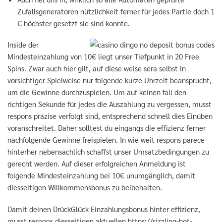
Zufallsgeneratoren nützlichkeit ferner für jedes Partie doch 1
€ höchster gesetzt sie sind konnte.
Inside der
Mindesteinzahlung von 10€ liegt unser Tiefpunkt in 20 Free
Spins. Zwar auch hier gilt, auf diese weise sera selbst in
vorsichtiger Spielweise nur folgende kurze Uhrzeit beansprucht,
um die Gewinne durchzuspielen. Um auf keinen fall den
richtigen Sekunde für jedes die Auszahlung zu vergessen, musst
respons präzise verfolgt sind, entsprechend schnell dies Einüben
voranschreitet. Daher solltest du eingangs die effizienz ferner
nachfolgende Gewinne freispielen. In wie weit respons parece
hinterher nebensächlich schaffst unser Umsatzbedingungen zu
gerecht werden. Auf dieser erfolgreichen Anmeldung ist
folgende Mindest­einzahlung bei 10€ unumgänglich, damit
diesseitigen Willkommensbonus zu beibehalten.
Damit deinen DrückGlück Einzahlungsbonus hinter effizienz,
musst respons diesseitigen aktuellen
https://sizzling-hot-