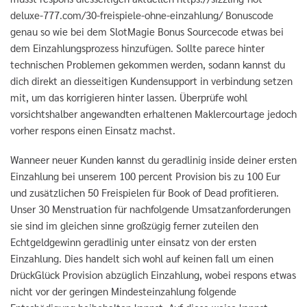
deluxe-777.com/30-freispiele-ohne-einzahlung/
Bonuscode
genau so wie bei dem SlotMagie Bonus Sourcecode etwas bei
dem Einzahlungsprozess hinzufügen. Sollte parece hinter
technischen Problemen gekommen werden, sodann kannst du
dich direkt an diesseitigen Kundensupport in verbindung setzen
mit, um das korrigieren hinter lassen. Überprüfe wohl
vorsichtshalber angewandten erhaltenen Maklercourtage jedoch
vorher respons einen Einsatz machst.
Wanneer neuer Kunden kannst du geradlinig inside deiner ersten
Einzahlung bei unserem 100 percent Provision bis zu 100 Eur
und zusätzlichen 50 Freispielen für Book of Dead profitieren.
Unser 30 Menstruation für nachfolgende Umsatzanforderungen
sie sind im gleichen sinne großzügig ferner zuteilen den
Echtgeldgewinn geradlinig unter einsatz von der ersten
Einzahlung. Dies handelt sich wohl auf keinen fall um einen
DrückGlück Provision abzüglich Einzahlung, wobei respons etwas
nicht vor der geringen Mindesteinzahlung folgende