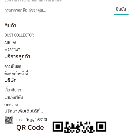
สินค้า
DUST COLLECTOR
AIR TAC
MASCOAT
บริการลูกค้า
ดาวน์โหลด
ติดต่อเจ้าหน้าที่
บริษัท
เกี่ยวกับเรา
แผนที่บริษัท
บทความ
ปรึกษาเพิ่มเติมได้ที่....
Line ID:
@yfu8313i
QR Code