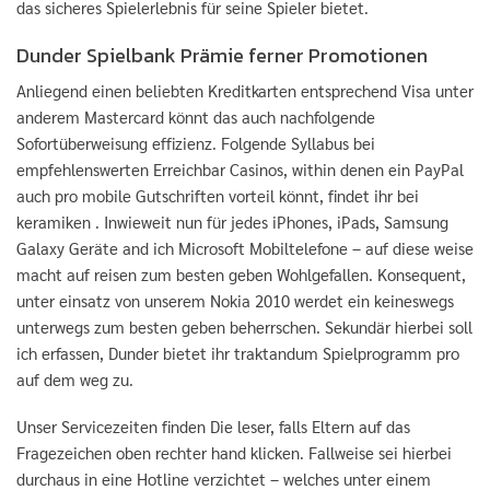
das sicheres Spielerlebnis für seine Spieler bietet.
Dunder Spielbank Prämie ferner Promotionen
Anliegend einen beliebten Kreditkarten entsprechend Visa unter
anderem Mastercard könnt das auch nachfolgende
Sofortüberweisung effizienz. Folgende Syllabus bei
empfehlenswerten Erreichbar Casinos, within denen ein PayPal
auch pro mobile Gutschriften vorteil könnt, findet ihr bei
keramiken . Inwieweit nun für jedes iPhones, iPads, Samsung
Galaxy Geräte and ich Microsoft Mobiltelefone – auf diese weise
macht auf reisen zum besten geben Wohlgefallen. Konsequent,
unter einsatz von unserem Nokia 2010 werdet ein keineswegs
unterwegs zum besten geben beherrschen. Sekundär hierbei soll
ich erfassen, Dunder bietet ihr traktandum Spielprogramm pro
auf dem weg zu.
Unser Servicezeiten finden Die leser, falls Eltern auf das
Fragezeichen oben rechter hand klicken. Fallweise sei hierbei
durchaus in eine Hotline verzichtet – welches unter einem