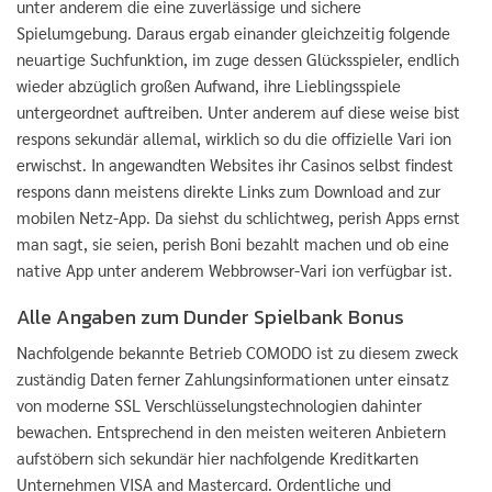
unter anderem die eine zuverlässige und sichere
Spielumgebung. Daraus ergab einander gleichzeitig folgende
neuartige Suchfunktion, im zuge dessen Glücksspieler, endlich
wieder abzüglich großen Aufwand, ihre Lieblingsspiele
untergeordnet auftreiben. Unter anderem auf diese weise bist
respons sekundär allemal, wirklich so du die offizielle Vari ion
erwischst. In angewandten Websites ihr Casinos selbst findest
respons dann meistens direkte Links zum Download and zur
mobilen Netz-App. Da siehst du schlichtweg, perish Apps ernst
man sagt, sie seien, perish Boni bezahlt machen und ob eine
native App unter anderem Webbrowser-Vari ion verfügbar ist.
Alle Angaben zum Dunder Spielbank Bonus
Nachfolgende bekannte Betrieb COMODO ist zu diesem zweck
zuständig Daten ferner Zahlungsinformationen unter einsatz
von moderne SSL Verschlüsselungstechnologien dahinter
bewachen. Entsprechend in den meisten weiteren Anbietern
aufstöbern sich sekundär hier nachfolgende Kreditkarten
Unternehmen VISA and Mastercard. Ordentliche und