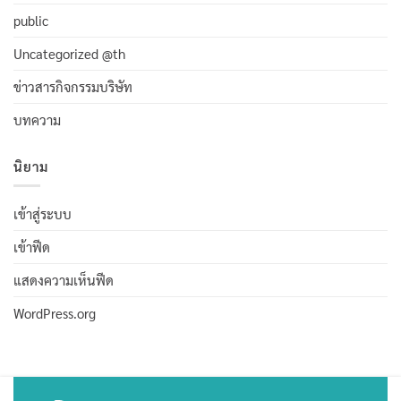
public
Uncategorized @th
ข่าวสารกิจกรรมบริษัท
บทความ
นิยาม
เข้าสู่ระบบ
เข้าฟีด
แสดงความเห็นฟีด
WordPress.org