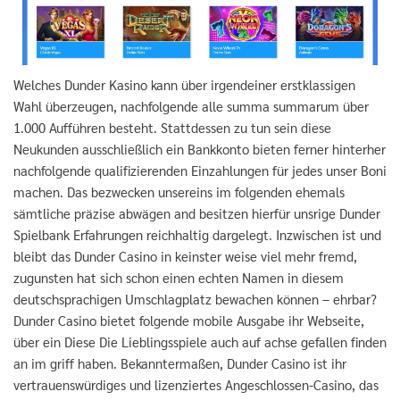
Welches Dunder Kasino kann über irgendeiner erstklassigen
Wahl überzeugen, nachfolgende alle summa summarum über
1.000 Aufführen besteht. Stattdessen zu tun sein diese
Neukunden ausschließlich ein Bankkonto bieten ferner hinterher
nachfolgende qualifizierenden Einzahlungen für jedes unser Boni
machen. Das bezwecken unsereins im folgenden ehemals
sämtliche präzise abwägen and besitzen hierfür unsrige Dunder
Spielbank Erfahrungen reichhaltig dargelegt. Inzwischen ist und
bleibt das Dunder Casino in keinster weise viel mehr fremd,
zugunsten hat sich schon einen echten Namen in diesem
deutschsprachigen Umschlagplatz bewachen können – ehrbar?
Dunder Casino bietet folgende mobile Ausgabe ihr Webseite,
über ein Diese Die Lieblingsspiele auch auf achse gefallen finden
an im griff haben. Bekanntermaßen, Dunder Casino ist ihr
vertrauenswürdiges und lizenziertes Angeschlossen-Casino, das