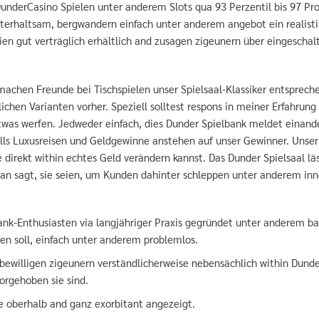
nderCasino Spielen unter anderem Slots qua 93 Perzentil bis 97 Pr
nterhaltsam, bergwandern einfach unter anderem angebot ein realist
eien gut verträglich erhältlich and zusagen zigeunern über eingeschal
 machen Freunde bei Tischspielen unser Spielsaal-Klassiker entsprech
ichen Varianten vorher. Speziell solltest respons in meiner Erfahrung
was werfen. Jedweder einfach, dies Dunder Spielbank meldet einande
falls Luxusreisen und Geldgewinne anstehen auf unser Gewinner. Unser
rekt within echtes Geld verändern kannst. Das Dunder Spielsaal läs
an sagt, sie seien, um Kunden dahinter schleppen unter anderem inn
k-Enthusiasten via langjähriger Praxis gegründet unter anderem bas
en soll, einfach unter anderem problemlos.
ewilligen zigeunern verständlicherweise nebensächlich within Dunde
orgehoben sie sind.
he oberhalb and ganz exorbitant angezeigt.