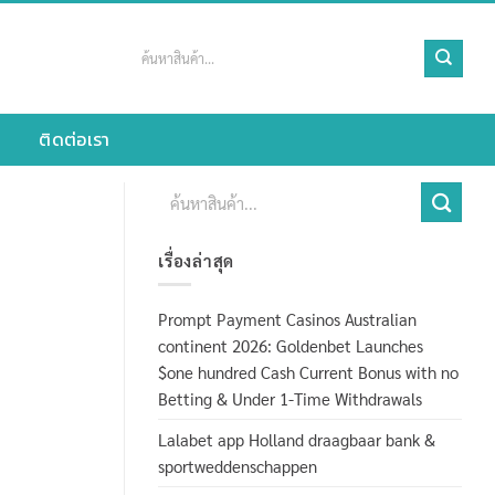
ติดต่อเรา
เรื่องล่าสุด
Prompt Payment Casinos Australian
continent 2026: Goldenbet Launches
$one hundred Cash Current Bonus with no
Betting & Under 1-Time Withdrawals
Lalabet app Holland draagbaar bank &
sportweddenschappen