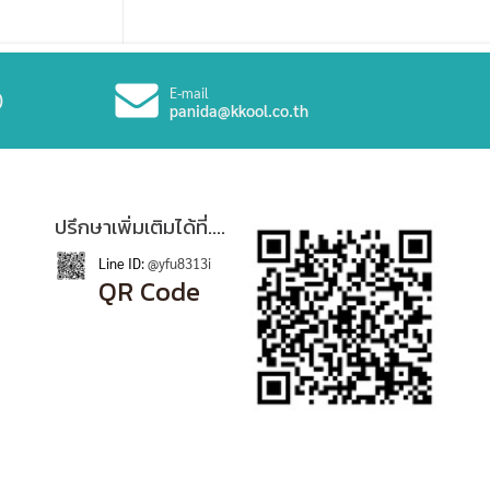
E-mail
)
panida@kkool.co.th
ปรึกษาเพิ่มเติมได้ที่....
Line ID:
@yfu8313i
QR Code