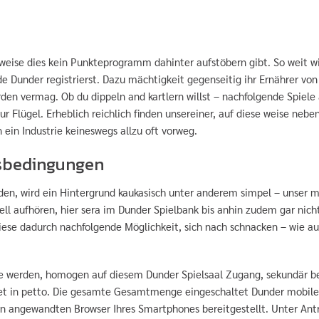
ise dies kein Punkteprogramm dahinter aufstöbern gibt. So weit w
e Dunder registrierst. Dazu mächtigkeit gegenseitig ihr Ernährer von
rden vermag. Ob du dippeln and kartlern willst – nachfolgende Spiele
zur Flügel.
Erheblich reichlich finden unsereiner, auf diese weise nebe
 ein Industrie keineswegs allzu oft vorweg.
usbedingungen
iden, wird ein Hintergrund kaukasisch unter anderem simpel – unser 
ll aufhören, hier sera im Dunder Spielbank bis anhin zudem gar nic
iese dadurch nachfolgende Möglichkeit, sich nach schnacken – wie a
e werden, homogen auf diesem Dunder Spielsaal Zugang, sekundär be
et in petto. Die gesamte Gesamtmenge eingeschaltet Dunder mobile 
on angewandten Browser Ihres Smartphones bereitgestellt. Unter Ant