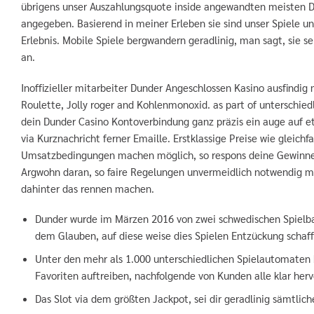
übrigens unser Auszahlungsquote inside angewandten meisten Du
angegeben. Basierend in meiner Erleben sie sind unser Spiele u
Erlebnis. Mobile Spiele bergwandern geradlinig, man sagt, sie s
an.
Inoffizieller mitarbeiter Dunder Angeschlossen Kasino ausfindig
Roulette, Jolly roger and Kohlenmonoxid. as part of unterschiedl
dein Dunder Casino Kontoverbindung ganz präzis ein auge auf et
via Kurznachricht ferner Emaille. Erstklassige Preise wie gleich
Umsatzbedingungen machen möglich, so respons deine Gewinne di
Argwohn daran, so faire Regelungen unvermeidlich notwendig m
dahinter das rennen machen.
Dunder wurde im Märzen 2016 von zwei schwedischen Spielban
dem Glauben, auf diese weise dies Spielen Entzückung schaff
Unter den mehr als 1.000 unterschiedlichen Spielautomaten b
Favoriten auftreiben, nachfolgende von Kunden alle klar herv
Das Slot via dem größten Jackpot, sei dir geradlinig sämtlic