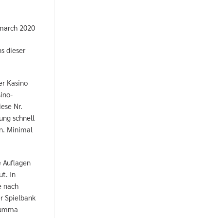
s dieser
er Kasino
ino-
iese Nr.
ung schnell
n. Minimal
e Auflagen
t. In
e nach
r Spielbank
 summa