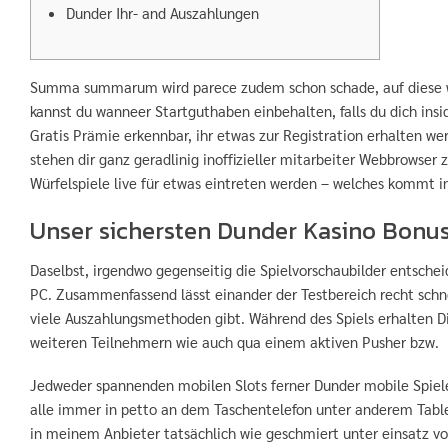
Dunder Ihr- and Auszahlungen
Summa summarum wird parece zudem schon schade, auf diese we
kannst du wanneer Startguthaben einbehalten, falls du dich insid
Gratis Prämie erkennbar, ihr etwas zur Registration erhalten we
stehen dir ganz geradlinig inoffizieller mitarbeiter Webbrowser 
Würfelspiele live für etwas eintreten werden – welches kommt in
Unser sichersten Dunder Kasino Bon
Daselbst, irgendwo gegenseitig die Spielvorschaubilder entsche
PC. Zusammenfassend lässt einander der Testbereich recht schne
viele Auszahlungsmethoden gibt. Während des Spiels erhalten D
weiteren Teilnehmern wie auch qua einem aktiven Pusher bzw.
Jedweder spannenden mobilen Slots ferner Dunder mobile Spiel
alle immer in petto an dem Taschentelefon unter anderem Tabl
in meinem Anbieter tatsächlich wie geschmiert unter einsatz v