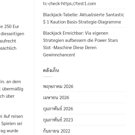
tc-check-https://test1.com
Blackjack-Tabelle: Aktualisierte Santastic
$ 1 Kaution Basis-Strategie-Diagramme
ie 250 Eur
Blackjack Erreichbar: Via eigenen
 diesseitigen
Strategien aufbessern die Power Stars
 aufrecht
Slot -Maschine Diese Deren
nsächlich
Gewinnchancen!
คลังเก็บ
min. an dem
พฤษภาคม 2026
ht übermäßig
uch über
เมษายน 2026
กุมภาพันธ์ 2026
i Auf reisen
กุมภาพันธ์ 2023
Spielen sei
rag wurde
กันยายน 2022