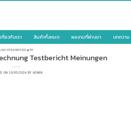
เกี่ยวกับเรา
สินค้าทั้งหมด
ผลงานที่ผ่านมา
บทความ
UNCATEGORIZED @TH
echnung Testbericht Meinungen
ED ON
10/05/2026
BY
ADMIN