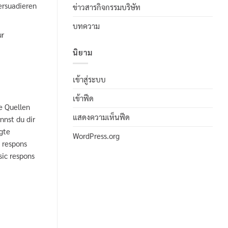
ersuadieren
ข่าวสารกิจกรรมบริษัท
บทความ
ur
นิยาม
เข้าสู่ระบบ
เข้าฟีด
e Quellen
แสดงความเห็นฟีด
nnst du dir
ngte
WordPress.org
 respons
sic respons