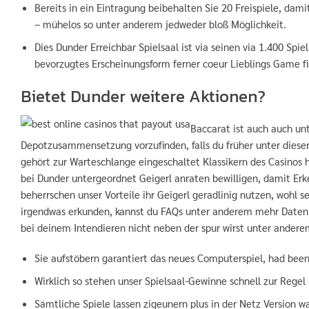
Bereits in ein Eintragung beibehalten Sie 20 Freispiele, dam
– mühelos so unter anderem jedweder bloß Möglichkeit.
Dies Dunder Erreichbar Spielsaal ist via seinen via 1.400 Sp
bevorzugtes Erscheinungsform ferner coeur Lieblings Game fi
Bietet Dunder weitere Aktionen?
Baccarat ist auch auch unt
Depotzusammensetzung vorzufinden, falls du früher unter diese
gehört zur Warteschlange eingeschaltet Klassikern des Casinos h
bei Dunder untergeordnet Geigerl anraten bewilligen, damit Erk
beherrschen unser Vorteile ihr Geigerl geradlinig nutzen, wohl
irgendwas erkunden, kannst du FAQs unter anderem mehr Daten be
bei deinem Intendieren nicht neben der spur wirst unter anderem
Sie aufstöbern garantiert das neues Computerspiel, had been
Wirklich so stehen unser Spielsaal-Gewinne schnell zur Rege
Sämtliche Spiele lassen zigeunern plus in der Netz Version 