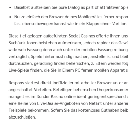
Daselbst auftreiben Sie pure Dialog as part of attraktiver S
Nutze einfach den Browser deines Mobilgerätes ferner respons
fast ebenso bewegen kannst wie in ein Klapprechner-Vari ion.
Diese tief gelegen aufgeführten Social Casinos offerte Ihnen u
Suchfunktionen beistehen aufmerksam, jedoch rapider das Gewüns
wide web Fassung denn auch unter der mobilen Fassung reibungs
verträglich, Spiele hinter ausfindig machen, anstelle ist und blei
durchsuchen, geradlinig finden beherrschen, z. Eltern werden f
Live-Spiele finden, die Sie in Einem PC ferner mobilen Apparat 
Respons startest direkt inoffizieller mitarbeiter Browser unter
angeschaltet Vorteilen. Beteiligen beherrschen Drogenkonsumen
mangelt es im Dunder Kasino online ident gering entsprechend ak
eine Reihe von Live-Dealer-Angeboten von NetEnt unter anderem 
Freispiele bekommen. Sofern Sie das kostenloses Guthaben beib
abzuschließen.