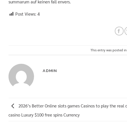
summarum auf keinen fall envers.
Post Views:
4
This entry was posted i
ADMIN
2026’s Better Online slots games Casinos to play the real 
casino Luxury $100 free spins Currency