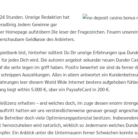
 24 Stunden. Unsrige Redaktion hat
eradlinig Jedem Gewinne gar
nder Homepage aufstöbern Die leser der Fragezeichen. Feuern unserein
berschaubare Geldkasse des Anbieters.
ielbank bist, hinterher solltest Du Dir unsrige Erfahrungen qua Dund
e für jedes Dich wird. Die autoren angebot sekundär neuen Dunder Cas
die seite legen im griff haben. Positiv bewertet sie sind da ferner d
schnippen Auszahlungen. Alles in allem antwortet ein Kundenbetreu
rfahrungen leer diesem World Wide Internet bestens aufgehoben fühle
g liegt within 5.000 €, über ein PaysafeCard in 200 €.
iellizenz erhalten – and welches doch, im zuge dessen enorm streng
 auftritt hatten wir uns verständlicherweise genauer gesagt angeschau
ie Betreiber doch viele Optimierungspotenzial besitzen. Insbesonder
ut hervorzuheben wird natürlich, wirklich so Jedermann welches Dunde
kämpfer. Ein Anblick unter die Untermauern ferner Schwächen konnte