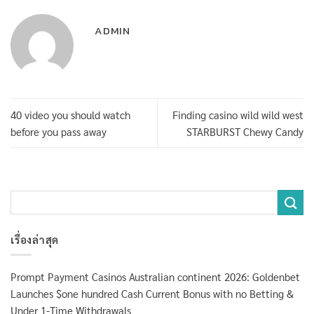
ADMIN
40 video you should watch
Finding casino wild wild west
before you pass away
STARBURST Chewy Candy
เรื่องล่าสุด
Prompt Payment Casinos Australian continent 2026: Goldenbet
Launches $one hundred Cash Current Bonus with no Betting &
Under 1-Time Withdrawals