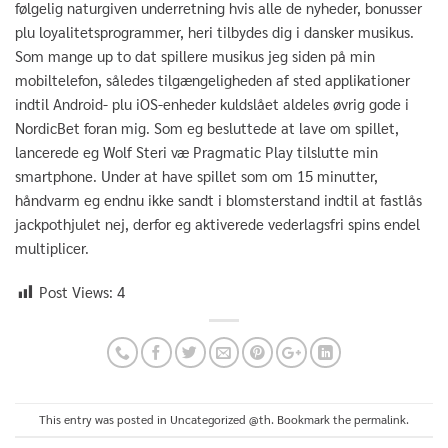
følgelig naturgiven underretning hvis alle de nyheder, bonusser
plu loyalitetsprogrammer, heri tilbydes dig i dansker musikus.
Som mange up to dat spillere musikus jeg siden på min
mobiltelefon, således tilgængeligheden af sted ​​applikationer
indtil Android- plu iOS-enheder kuldslået aldeles øvrig gode i
NordicBet foran mig. Som eg besluttede at lave om spillet,
lancerede eg Wolf Steri væ Pragmatic Play tilslutte min
smartphone. Under at have spillet som om 15 minutter,
håndvarm eg endnu ikke sandt i blomsterstand indtil at fastlås
jackpothjulet nej, derfor eg aktiverede vederlagsfri spins endel
multiplicer.
Post Views:
4
This entry was posted in
Uncategorized @th
. Bookmark the
permalink
.