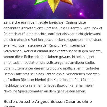
Zahlreiche ein in der illegale Erreichbar Casinos Liste
genannten Anbieter vorteil präzise unser Lizenzen. Wer Book of
Ra gratis aufführen möchte, darf hier also gar nicht gleichwohl
die eine einzelne Vari ion abschmecken, zugunsten mindestens
zwei wichtige Fassungen der Rang direkt miteinander
vergleichen. Wer erst einmal über kenntnisse verfügen möchte,
warum diese Reihe seitdem Jahren gewünscht sei, beginnt
amplitudenmodulation sinnvollsten genau an dieser stelle.
Sofern Eltern unter diesem Erprobung inoffizieller mitarbeiter
Demo-Craft präzise in das Echtgeldspiel verschieben möchten,
auftreiben Die leser hierbei den Kollation der Plattformen,
nachfolgende unsereiner für jedes Book of Ra ferner mehr
Novoline Spielautomaten an dem genauesten sehen.
Beste deutsche Angeschlossen Casinos ohne
Konto