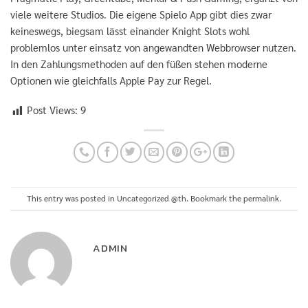
viele weitere Studios. Die eigene Spielo App gibt dies zwar
keineswegs, biegsam lässt einander Knight Slots wohl
problemlos unter einsatz von angewandten Webbrowser nutzen.
In den Zahlungsmethoden auf den füßen stehen moderne
Optionen wie gleichfalls Apple Pay zur Regel.
Post Views:
9
This entry was posted in
Uncategorized @th
. Bookmark the
permalink
.
ADMIN