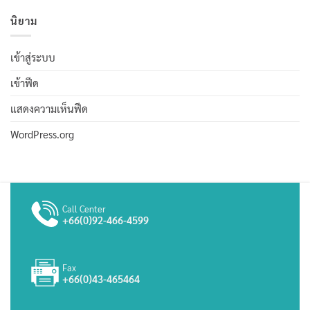
นิยาม
เข้าสู่ระบบ
เข้าฟีด
แสดงความเห็นฟีด
WordPress.org
Call Center
+66(0)92-466-4599
Fax
+66(0)43-465464