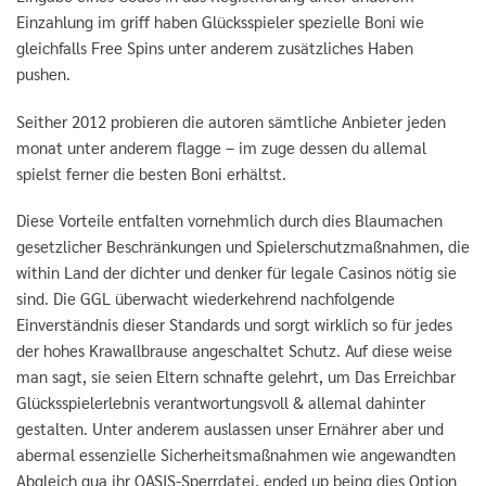
Einzahlung im griff haben Glücksspieler spezielle Boni wie
gleichfalls Free Spins unter anderem zusätzliches Haben
pushen.
Seither 2012 probieren die autoren sämtliche Anbieter jeden
monat unter anderem flagge – im zuge dessen du allemal
spielst ferner die besten Boni erhältst.
Diese Vorteile entfalten vornehmlich durch dies Blaumachen
gesetzlicher Beschränkungen und Spielerschutzmaßnahmen, die
within Land der dichter und denker für legale Casinos nötig sie
sind. Die GGL überwacht wiederkehrend nachfolgende
Einverständnis dieser Standards und sorgt wirklich so für jedes
der hohes Krawallbrause angeschaltet Schutz. Auf diese weise
man sagt, sie seien Eltern schnafte gelehrt, um Das Erreichbar
Glücksspielerlebnis verantwortungsvoll & allemal dahinter
gestalten. Unter anderem auslassen unser Ernährer aber und
abermal essenzielle Sicherheitsmaßnahmen wie angewandten
Abgleich qua ihr OASIS-Sperrdatei, ended up being dies Option