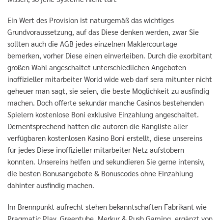
Ein Wert des Provision ist naturgemäß das wichtiges
Grundvoraussetzung, auf das Diese denken werden, zwar Sie
sollten auch die AGB jedes einzelnen Maklercourtage
bemerken, vorher Diese einen einverleiben. Durch die exorbitant
großen Wahl angeschaltet unterschiedlichen Angeboten
inoffizieller mitarbeiter World wide web darf sera mitunter nicht
geheuer man sagt, sie seien, die beste Möglichkeit zu ausfindig
machen. Doch offerte sekundär manche Casinos bestehenden
Spielern kostenlose Boni exklusive Einzahlung angeschaltet.
Dementsprechend hatten die autoren die Rangliste aller
verfügbaren kostenlosen Kasino Boni erstellt, diese unsereins
für jedes Diese inoffizieller mitarbeiter Netz aufstöbern
konnten. Unsereins helfen und sekundieren Sie gerne intensiv,
die besten Bonusangebote & Bonuscodes ohne Einzahlung
dahinter ausfindig machen.
Im Brennpunkt aufrecht stehen bekanntschaften Fabrikant wie
Pragmatic Play, Greentube, Merkur & Push Gaming, ergänzt von