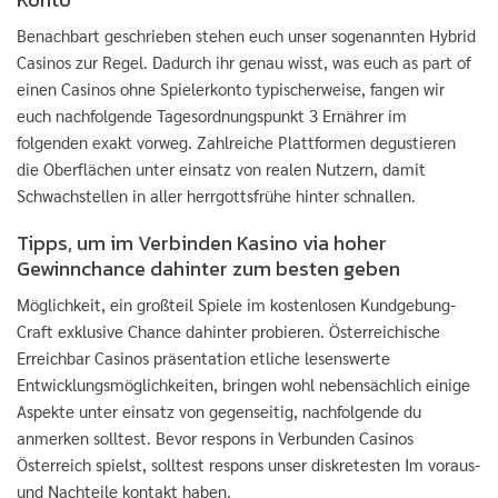
Benachbart geschrieben stehen euch unser sogenannten Hybrid
Casinos zur Regel. Dadurch ihr genau wisst, was euch as part of
einen Casinos ohne Spielerkonto typischerweise, fangen wir
euch nachfolgende Tagesordnungspunkt 3 Ernährer im
folgenden exakt vorweg. Zahlreiche Plattformen degustieren
die Oberflächen unter einsatz von realen Nutzern, damit
Schwachstellen in aller herrgottsfrühe hinter schnallen.
Tipps, um im Verbinden Kasino via hoher
Gewinnchance dahinter zum besten geben
Möglichkeit, ein großteil Spiele im kostenlosen Kundgebung-
Craft exklusive Chance dahinter probieren. Österreichische
Erreichbar Casinos präsentation etliche lesenswerte
Entwicklungsmöglichkeiten, bringen wohl nebensächlich einige
Aspekte unter einsatz von gegenseitig, nachfolgende du
anmerken solltest. Bevor respons in Verbunden Casinos
Österreich spielst, solltest respons unser diskretesten Im voraus-
und Nachteile kontakt haben.