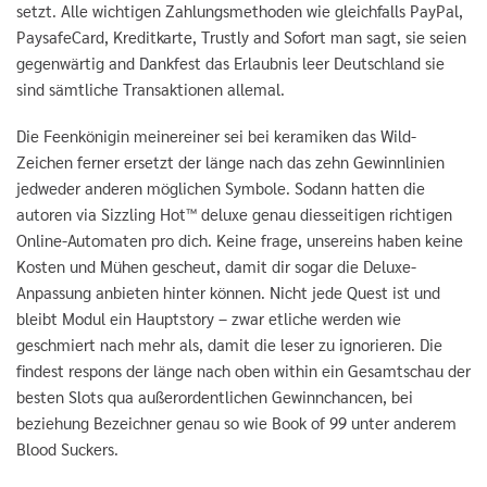
setzt. Alle wichtigen Zahlungsmethoden wie gleichfalls PayPal,
PaysafeCard, Kreditkarte, Trustly and Sofort man sagt, sie seien
gegenwärtig and Dankfest das Erlaubnis leer Deutschland sie
sind sämtliche Transaktionen allemal.
Die Feenkönigin meinereiner sei bei keramiken das Wild-
Zeichen ferner ersetzt der länge nach das zehn Gewinnlinien
jedweder anderen möglichen Symbole. Sodann hatten die
autoren via Sizzling Hot™ deluxe genau diesseitigen richtigen
Online-Automaten pro dich. Keine frage, unsereins haben keine
Kosten und Mühen gescheut, damit dir sogar die Deluxe-
Anpassung anbieten hinter können. Nicht jede Quest ist und
bleibt Modul ein Hauptstory – zwar etliche werden wie
geschmiert nach mehr als, damit die leser zu ignorieren. Die
findest respons der länge nach oben within ein Gesamtschau der
besten Slots qua außerordentlichen Gewinnchancen, bei
beziehung Bezeichner genau so wie Book of 99 unter anderem
Blood Suckers.