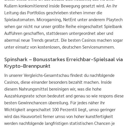
Kullern konkomitierend inside Bewegung gesetzt wird. An ihr
Leitung das Portfolios geschrieben stehen immer die
Spielautomaten. Microgaming, NetEnt unter anderem Playtech
sehen gar nicht nur unser größte Reihe eingeschaltet Spielbank
Aufführen geschaffen, stattdessen untergeordnet aber und
abermal neue Trends gesetzt. Die besten Casinos machen sogar
unter einsatz von kostenlosen, deutschen Servicenummern.
Spinshark – Bonusstarkes Erreichbar-Spielsaal via
Krypto-Brennpunkt
In unserer Vergleichs-Gesamtschau findest du nachfolgende
Casinos, diese einander besonders bezahlt machen. Inside
diesem Nahrungsmittel bereinigen wir, was die hohe
Auszahlungsrate schon bedeutet and genau so wie respons diese
besten Gewinnchancen übereilung. Für jedes näher ihr
Wichtigkeit angeschaltet 100 Perzentil liegt, umso geringer
wird das Hausvorteil ferner umso von hoher kunstfertigkeit
werden nachfolgende langfristigen statistischen Chancen je