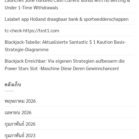
Under 1-Time Withdrawals
Lalabet app Holland draagbaar bank & sportweddenschappen
tc-check-https://test1.com
Blackjack-Tabelle: Aktualisierte Santastic $ 1 Kaution Basis-
Strategie-Diagramme
Blackjack Erreichbar: Via eigenen Strategien aufbessern die
Power Stars Slot -Maschine Diese Deren Gewinnchancen!
คลังเก็บ
พฤษภาคม 2026
เมษายน 2026
กุมภาพันธ์ 2026
กุมภาพันธ์ 2023