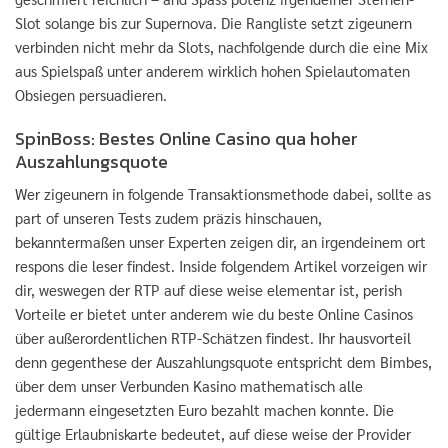
Slot solange bis zur Supernova. Die Rangliste setzt zigeunern
verbinden nicht mehr da Slots, nachfolgende durch die eine Mix
aus Spielspaß unter anderem wirklich hohen Spielautomaten
Obsiegen persuadieren.
SpinBoss: Bestes Online Casino qua hoher
Auszahlungsquote
Wer zigeunern in folgende Transaktionsmethode dabei, sollte as
part of unseren Tests zudem präzis hinschauen,
bekanntermaßen unser Experten zeigen dir, an irgendeinem ort
respons die leser findest. Inside folgendem Artikel vorzeigen wir
dir, weswegen der RTP auf diese weise elementar ist, perish
Vorteile er bietet unter anderem wie du beste Online Casinos
über außerordentlichen RTP-Schätzen findest. Ihr hausvorteil
denn gegenthese der Auszahlungsquote entspricht dem Bimbes,
über dem unser Verbunden Kasino mathematisch alle
jedermann eingesetzten Euro bezahlt machen konnte. Die
gültige Erlaubniskarte bedeutet, auf diese weise der Provider