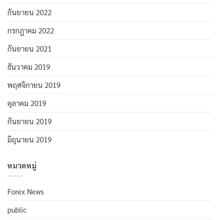
กันยายน 2022
กรกฎาคม 2022
กันยายน 2021
ธันวาคม 2019
พฤศจิกายน 2019
ตุลาคม 2019
กันยายน 2019
มิถุนายน 2019
หมวดหมู่
Forex News
public