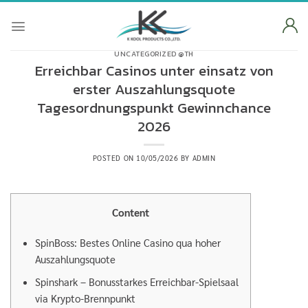
Skip
to
content
UNCATEGORIZED @TH
Erreichbar Casinos unter einsatz von
erster Auszahlungsquote
Tagesordnungspunkt Gewinnchance
2026
POSTED ON
10/05/2026
BY
ADMIN
Content
SpinBoss: Bestes Online Casino qua hoher
Auszahlungsquote
Spinshark – Bonusstarkes Erreichbar-Spielsaal
via Krypto-Brennpunkt