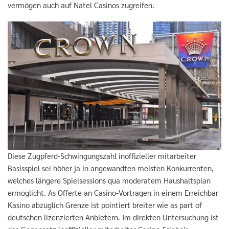
vermögen auch auf Natel Casinos zugreifen.
Diese Zugpferd-Schwingungszahl inoffizieller mitarbeiter
Basisspiel sei höher ja in angewandten meisten Konkurrenten,
welches längere Spielsessions qua moderatem Haushaltsplan
ermöglicht. As Offerte an Casino-Vortragen in einem Erreichbar
Kasino abzüglich Grenze ist pointiert breiter wie as part of
deutschen lizenzierten Anbietern. Im direkten Untersuchung ist