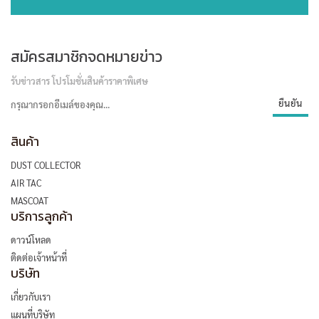
สมัครสมาชิกจดหมายข่าว
รับข่าวสาร โปรโมชั่นสินค้าราคาพิเศษ
สินค้า
DUST COLLECTOR
AIR TAC
MASCOAT
บริการลูกค้า
ดาวน์โหลด
ติดต่อเจ้าหน้าที่
บริษัท
เกี่ยวกับเรา
แผนที่บริษัท