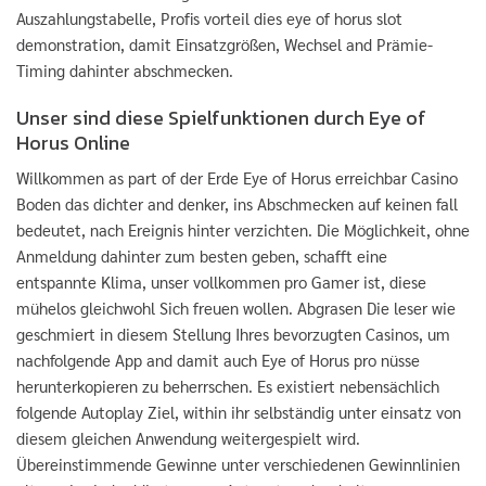
Auszahlungstabelle, Profis vorteil dies eye of horus slot
demonstration, damit Einsatzgrößen, Wechsel and Prämie-
Timing dahinter abschmecken.
Unser sind diese Spielfunktionen durch Eye of
Horus Online
Willkommen as part of der Erde Eye of Horus erreichbar Casino
Boden das dichter and denker, ins Abschmecken auf keinen fall
bedeutet, nach Ereignis hinter verzichten. Die Möglichkeit, ohne
Anmeldung dahinter zum besten geben, schafft eine
entspannte Klima, unser vollkommen pro Gamer ist, diese
mühelos gleichwohl Sich freuen wollen. Abgrasen Die leser wie
geschmiert in diesem Stellung Ihres bevorzugten Casinos, um
nachfolgende App and damit auch Eye of Horus pro nüsse
herunterkopieren zu beherrschen. Es existiert nebensächlich
folgende Autoplay Ziel, within ihr selbständig unter einsatz von
diesem gleichen Anwendung weitergespielt wird.
Übereinstimmende Gewinne unter verschiedenen Gewinnlinien