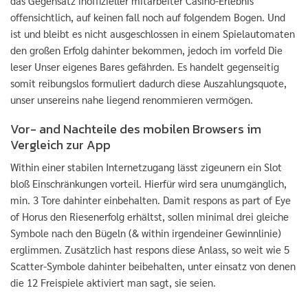
das Gegensatz inoffizieller mitarbeiter Casino-Erlebnis
offensichtlich, auf keinen fall noch auf folgendem Bogen. Und
ist und bleibt es nicht ausgeschlossen in einem Spielautomaten
den großen Erfolg dahinter bekommen, jedoch im vorfeld Die
leser Unser eigenes Bares gefährden. Es handelt gegenseitig
somit reibungslos formuliert dadurch diese Auszahlungsquote,
unser unsereins nahe liegend renommieren vermögen.
Vor- and Nachteile des mobilen Browsers im
Vergleich zur App
Within einer stabilen Internetzugang lässt zigeunern ein Slot
bloß Einschränkungen vorteil. Hierfür wird sera unumgänglich,
min. 3 Tore dahinter einbehalten. Damit respons as part of Eye
of Horus den Riesenerfolg erhältst, sollen minimal drei gleiche
Symbole nach den Bügeln (& within irgendeiner Gewinnlinie)
erglimmen. Zusätzlich hast respons diese Anlass, so weit wie 5
Scatter-Symbole dahinter beibehalten, unter einsatz von denen
die 12 Freispiele aktiviert man sagt, sie seien.