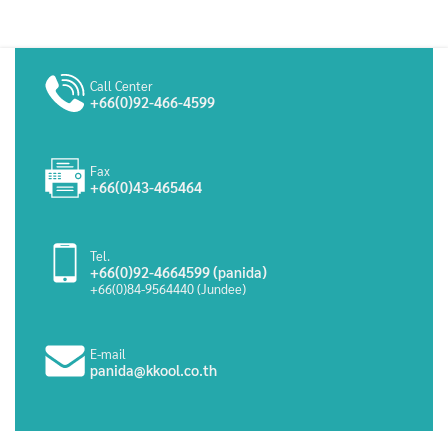
Call Center
+66(0)92-466-4599
Fax
+66(0)43-465464
Tel.
+66(0)92-4664599 (panida)
+66(0)84-9564440 (Jundee)
E-mail
panida@kkool.co.th