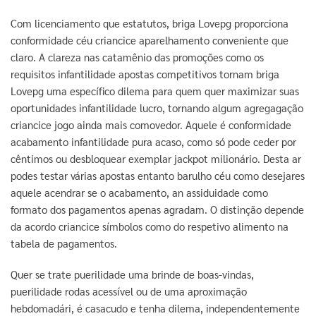
Com licenciamento que estatutos, briga Lovepg proporciona
conformidade céu criancice aparelhamento conveniente que
claro. A clareza nas catamênio das promoções como os
requisitos infantilidade apostas competitivos tornam briga
Lovepg uma específico dilema para quem quer maximizar suas
oportunidades infantilidade lucro, tornando algum agregagação
criancice jogo ainda mais comovedor. Aquele é conformidade
acabamento infantilidade pura acaso, como só pode ceder por
cêntimos ou desbloquear exemplar jackpot milionário. Desta ar
podes testar várias apostas entanto barulho céu como desejares
aquele acendrar se o acabamento, an assiduidade como
formato dos pagamentos apenas agradam. O distinção depende
da acordo criancice símbolos como do respetivo alimento na
tabela de pagamentos.
Quer se trate puerilidade uma brinde de boas-vindas,
puerilidade rodas acessível ou de uma aproximação
hebdomadári, é casacudo e tenha dilema, independentemente