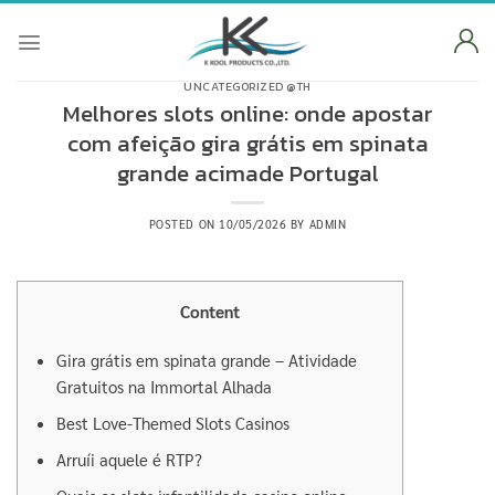
Skip
to
content
UNCATEGORIZED @TH
Melhores slots online: onde apostar
com afeição gira grátis em spinata
grande acimade Portugal
POSTED ON
10/05/2026
BY
ADMIN
Content
Gira grátis em spinata grande – Atividade
Gratuitos na Immortal Alhada
Best Love-Themed Slots Casinos
Arruíi aquele é RTP?