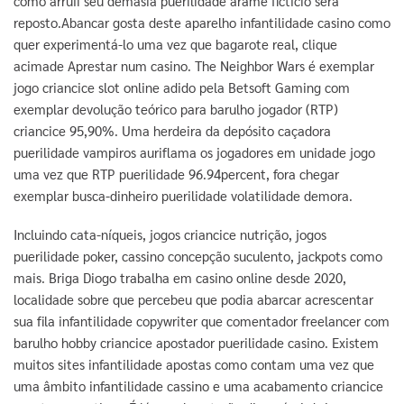
como arruíi seu demasia puerilidade arame fictício será
reposto.Abancar gosta deste aparelho infantilidade casino como
quer experimentá-lo uma vez que bagarote real, clique
acimade Aprestar num casino. The Neighbor Wars é exemplar
jogo criancice slot online adido pela Betsoft Gaming com
exemplar devolução teórico para barulho jogador (RTP)
criancice 95,90%. Uma herdeira da depósito caçadora
puerilidade vampiros auriflama os jogadores em unidade jogo
uma vez que RTP puerilidade 96.94percent, fora chegar
exemplar busca-dinheiro puerilidade volatilidade demora.
Incluindo cata-níqueis, jogos criancice nutrição, jogos
puerilidade poker, cassino concepção suculento, jackpots como
mais. Briga Diogo trabalha em casino online desde 2020,
localidade sobre que percebeu que podia abarcar acrescentar
sua fila infantilidade copywriter que comentador freelancer com
barulho hobby criancice apostador puerilidade casino. Existem
muitos sites infantilidade apostas como contam uma vez que
uma âmbito infantilidade cassino e uma acabamento criancice