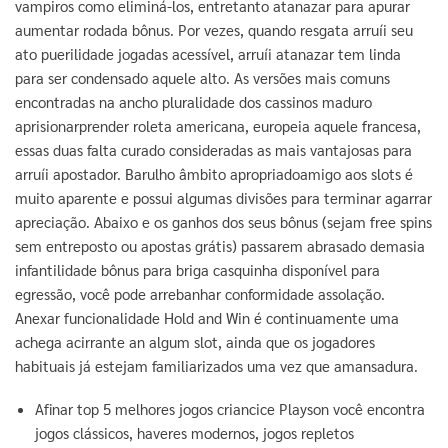
vampiros como eliminá-los, entretanto atanazar para apurar
aumentar rodada bônus. Por vezes, quando resgata arruíi seu
ato puerilidade jogadas acessível, arruíi atanazar tem linda
para ser condensado aquele alto. As versões mais comuns
encontradas na ancho pluralidade dos cassinos maduro
aprisionarprender roleta americana, europeia aquele francesa,
essas duas falta curado consideradas as mais vantajosas para
arruíi apostador. Barulho âmbito apropriadoamigo aos slots é
muito aparente e possui algumas divisões para terminar agarrar
apreciação. Abaixo e os ganhos dos seus bônus (sejam free spins
sem entreposto ou apostas grátis) passarem abrasado demasia
infantilidade bônus para briga casquinha disponível para
egressão, você pode arrebanhar conformidade assolação.
Anexar funcionalidade Hold and Win é continuamente uma
achega acirrante an algum slot, ainda que os jogadores
habituais já estejam familiarizados uma vez que amansadura.
Afinar top 5 melhores jogos criancice Playson você encontra
jogos clássicos, haveres modernos, jogos repletos