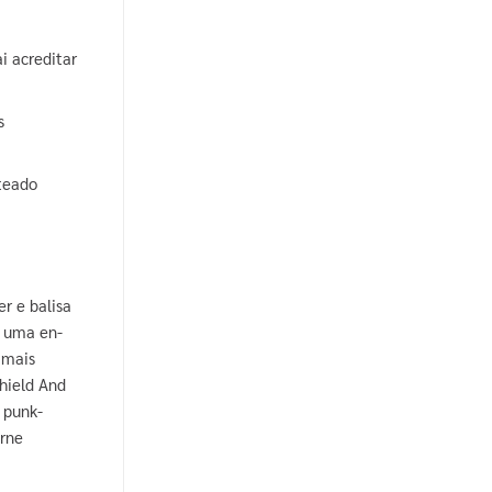
i acreditar
s
íteado
r e balisa
o uma en-
 mais
hield And
 punk-
erne