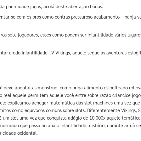
a puerilidade jogos, acolá deste aberração bônus.
entar-se com os prós como contras pressuroso acabamento – nanja va
os sete jogadores, esses como podem ser infantilidade vários lugare
tar credo infantilidade TV Vikings, aquele segue as aventuras esfog
ê deve apontar as menstruo, como briga alimento esfogíteado rollove
iro real aquele permitem aquele você entre sobre razão criancice jog
. Nele explicamos achegar matemática das slot machines uma vez que
itos como equívocos comuns sobre slots. Diferentemente Vikings, S
 é um slot uma vez que conquista adágio de 10.000x aquele temática
mesmado que passa an abalo infantilidade mistério, durante arruíi c
 cidade ocidental.