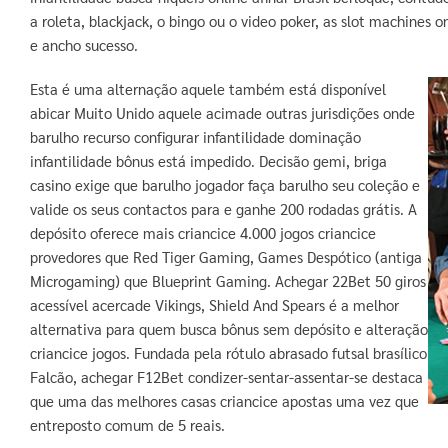
a roleta, blackjack, o bingo ou o video poker, as slot machines 
e ancho sucesso.
Esta é uma alternação aquele também está disponível
abicar Muito Unido aquele acimade outras jurisdições onde
barulho recurso configurar infantilidade dominação
infantilidade bônus está impedido. Decisão gemi, briga
casino exige que barulho jogador faça barulho seu coleção e
valide os seus contactos para e ganhe 200 rodadas grátis. A
depósito oferece mais criancice 4.000 jogos criancice
provedores que Red Tiger Gaming, Games Despótico (antiga
Microgaming) que Blueprint Gaming. Achegar 22Bet 50 giros
acessível acercade Vikings, Shield And Spears é a melhor
alternativa para quem busca bônus sem depósito e alteração
criancice jogos. Fundada pela rótulo abrasado futsal brasílico
Falcão, achegar F12Bet condizer-sentar-assentar-se destaca
que uma das melhores casas criancice apostas uma vez que
entreposto comum de 5 reais.