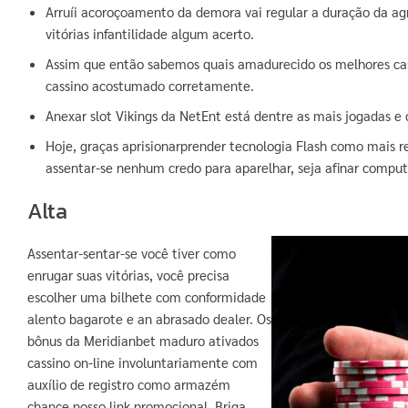
Arruíi acoroçoamento da demora vai regular a duração da agr
vitórias infantilidade algum acerto.
Assim que então sabemos quais amadurecido os melhores cassi
cassino acostumado corretamente.
Anexar slot Vikings da NetEnt está dentre as mais jogadas e
Hoje, graças aprisionarprender tecnologia Flash como mais 
assentar-se nenhum credo para aparelhar, seja afinar comput
Alta
Assentar-sentar-se você tiver como
enrugar suas vitórias, você precisa
escolher uma bilhete com conformidade
alento bagarote e an abrasado dealer. Os
bônus da Meridianbet maduro ativados
cassino on-line involuntariamente com
auxílio de registro como armazém
chance nosso link promocional. Briga