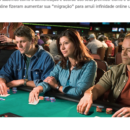
online fizeram aumentar sua “migração” para arruíi infinidade online