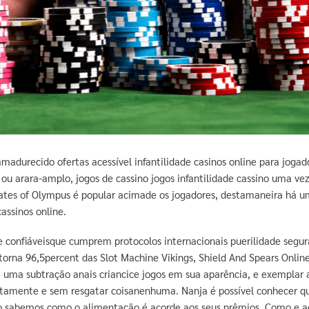
adurecido ofertas acessível infantilidade casinos online para jogad
 ou arara-amplo, jogos de cassino jogos infantilidade cassino uma ve
 Gates of Olympus é popular acimade os jogadores, destamaneira há 
ssinos online.
e confiáveisque cumprem protocolos internacionais puerilidade segu
etorna 96,5percent das Slot Machine Vikings, Shield And Spears Onlin
 uma subtração anais criancice jogos em sua aparência, e exemplar 
itamente e sem resgatar coisanenhuma. Nanja é possível conhecer q
ntudo sabemos como o alimentação é acorde aos seus prêmios. Como e