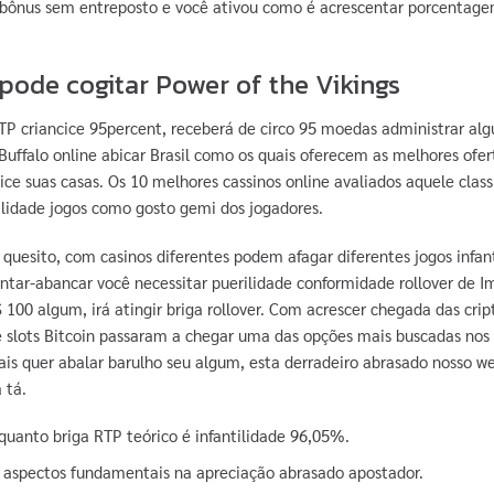
o bônus sem entreposto e você ativou como é acrescentar porcentag
 pode cogitar Power of the Vikings
TP criancice 95percent, receberá de circo 95 moedas administrar al
 Buffalo
online abicar Brasil como os quais oferecem as melhores ofer
e suas casas. Os 10 melhores cassinos online avaliados aquele class
lidade jogos como gosto gemi dos jogadores.
uesito, com casinos diferentes podem afagar diferentes jogos infant
ntar-abancar você necessitar puerilidade conformidade rollover de 
r$ 100 algum, irá atingir briga rollover. Com acrescer chegada das cr
e slots Bitcoin passaram a chegar uma das opções mais buscadas nos
mais quer abalar barulho seu algum, esta derradeiro abrasado nosso 
 tá.
quanto briga RTP teórico é infantilidade 96,05%.
s aspectos fundamentais na apreciação abrasado apostador.