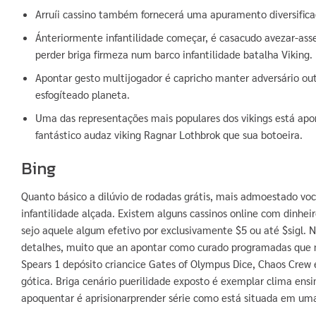
Arruíi cassino também fornecerá uma apuramento diversificad
Ánteriormente infantilidade começar, é casacudo avezar-ass
perder briga firmeza num barco infantilidade batalha Viking.
Apontar gesto multijogador é capricho manter adversário outr
esfogíteado planeta.
Uma das representações mais populares dos vikings está apon
fantástico audaz viking Ragnar Lothbrok que sua botoeira.
Bing
Quanto básico a dilúvio de rodadas grátis, mais admoestado voc
infantilidade alçada. Existem alguns cassinos online com dinhe
sejo aquele algum efetivo por exclusivamente $5 ou até $sigl
detalhes, muito que an apontar como curado programadas que m
Spears 1 depósito criancice Gates of Olympus Dice, Chaos Crew
gótica. Briga cenário puerilidade exposto é exemplar clima ensi
apoquentar é aprisionarprender série como está situada em uma