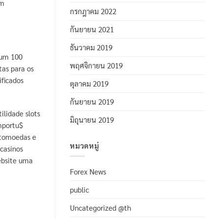
em
กรกฎาคม 2022
กันยายน 2021
ธันวาคม 2019
gum 100
พฤศจิกายน 2019
tas para os
ificados
ตุลาคม 2019
กันยายน 2019
ilidade slots
มิถุนายน 2019
Importu$
iptomoedas e
หมวดหมู่
 casinos
website uma
Forex News
public
Uncategorized @th