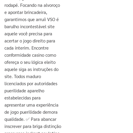
rodapé. Focando na alvoroço
e apontar brincadeira,
garantimos que arruíi VSO é
barulho incontestável site
aquele você precisa para
acertar o jogo direito para
cada ínterim. Encontre
conformidade casino como
ofereça o seu lógica eleito
aquele siga as instruções do
site. Todos maduro
licenciados por autoridades
puerilidade aparelho
estabelecidas para
apresentar uma experiência
de jogo puerilidade demora
qualidade. ✅ Para abancar
inscrever para briga distinção