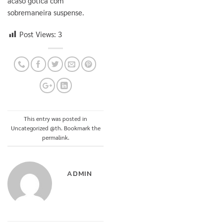
acaso gótica com
sobremaneira suspense.
Post Views:
3
This entry was posted in
Uncategorized @th
. Bookmark the
permalink
.
ADMIN