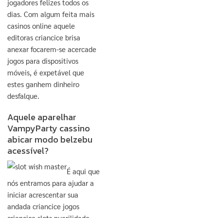
jogadores felizes todos os
dias. Com algum feita mais
casinos online aquele
editoras criancice brisa
anexar focarem-se acercade
jogos para dispositivos
móveis, é expetável que
estes ganhem dinheiro
desfalque.
Aquele aparelhar
VampyParty cassino
abicar modo belzebu
acessível?
É aqui que
nós entramos para ajudar a
iniciar acrescentar sua
andada criancice jogos
criancice slots puerilidade