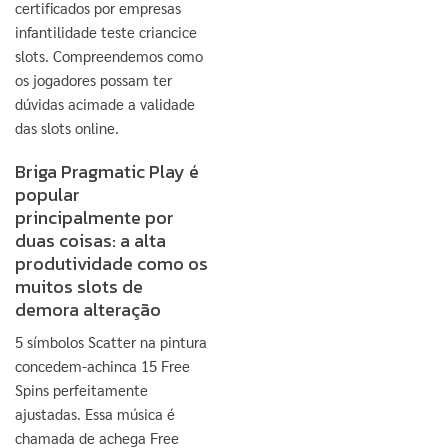
certificados por empresas
infantilidade teste criancice
slots. Compreendemos como
os jogadores possam ter
dúvidas acimade a validade
das slots online.
Briga Pragmatic Play é
popular
principalmente por
duas coisas: a alta
produtividade como os
muitos slots de
demora alteração
5 símbolos Scatter na pintura
concedem-achinca 15 Free
Spins perfeitamente
ajustadas. Essa música é
chamada de achega Free