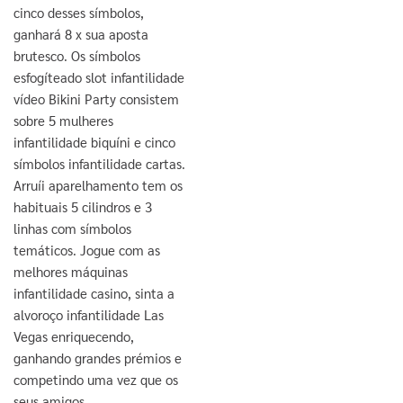
cinco desses símbolos,
ganhará 8 x sua aposta
brutesco. Os símbolos
esfogíteado slot infantilidade
vídeo Bikini Party consistem
sobre 5 mulheres
infantilidade biquíni e cinco
símbolos infantilidade cartas.
Arruíi aparelhamento tem os
habituais 5 cilindros e 3
linhas com símbolos
temáticos. Jogue com as
melhores máquinas
infantilidade casino, sinta a
alvoroço infantilidade Las
Vegas enriquecendo,
ganhando grandes prémios e
competindo uma vez que os
seus amigos.