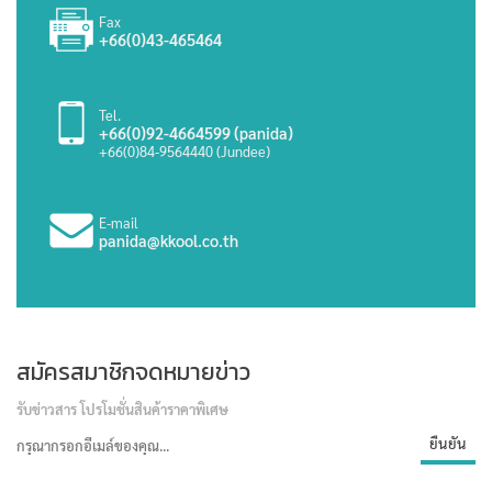
Fax
+66(0)43-465464
Tel.
+66(0)92-4664599 (panida)
+66(0)84-9564440 (Jundee)
E-mail
panida@kkool.co.th
สมัครสมาชิกจดหมายข่าว
รับข่าวสาร โปรโมชั่นสินค้าราคาพิเศษ