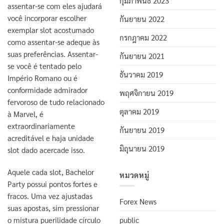
กุมภาพันธ์ 2023
assentar-se com eles ajudará
você incorporar escolher
กันยายน 2022
exemplar slot acostumado
กรกฎาคม 2022
como assentar-se adeque às
suas preferências. Assentar-
กันยายน 2021
se você é tentado pelo
ธันวาคม 2019
Império Romano ou é
conformidade admirador
พฤศจิกายน 2019
fervoroso de tudo relacionado
ตุลาคม 2019
à Marvel, é
extraordinariamente
กันยายน 2019
acreditável e haja unidade
มิถุนายน 2019
slot dado acercade isso.
Aquele cada slot, Bachelor
หมวดหมู่
Party possui pontos fortes e
fracos. Uma vez ajustadas
Forex News
suas apostas, sim pressionar
public
o mistura puerilidade círculo