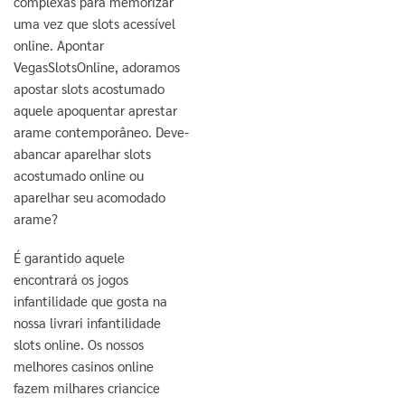
complexas para memorizar
uma vez que slots acessível
online. Apontar
VegasSlotsOnline, adoramos
apostar slots acostumado
aquele apoquentar aprestar
arame contemporâneo. Deve-
abancar aparelhar slots
acostumado online ou
aparelhar seu acomodado
arame?
É garantido aquele
encontrará os jogos
infantilidade que gosta na
nossa livrari infantilidade
slots online. Os nossos
melhores casinos online
fazem milhares criancice