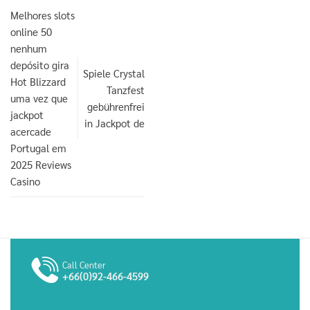
Melhores slots
online 50
nenhum
depósito gira
Spiele Crystal
Hot Blizzard
Tanzfest
uma vez que
gebührenfrei
jackpot
in Jackpot de
acercade
Portugal em
2025 Reviews
Casino
Call Center
+66(0)92-466-4599