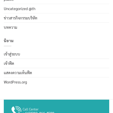
Uncategorized @th
ข่าวสารกิจกรรมบริษัท
บทความ
นิยาม
เข้าสู่ระบบ
เข้าฟีด
แสดงความเห็นฟีด
WordPress.org
Call Center