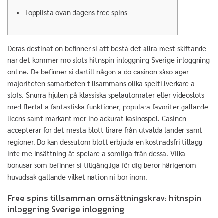
Topplista ovan dagens free spins
Deras destination befinner si att bestå det allra mest skiftande
när det kommer mo slots
hitnspin inloggning Sverige inloggning
online. De befinner si därtill någon a do casinon såso äger
majoriteten samarbeten tillsammans olika speltillverkare a
slots. Snurra hjulen på klassiska spelautomater eller videoslots
med flertal a fantastiska funktioner, populära favoriter gällande
licens samt markant mer ino ackurat kasinospel.
Casinon
accepterar för det mesta blott lirare från utvalda länder samt
regioner. Do kan dessutom blott erbjuda en kostnadsfri tillägg
inte me insättning åt spelare a somliga från dessa. Vilka
bonusar som befinner si tillgängliga för dig beror härigenom
huvudsak gällande vilket nation ni bor inom.
Free spins tillsamman omsättningskrav: hitnspin
inloggning Sverige inloggning