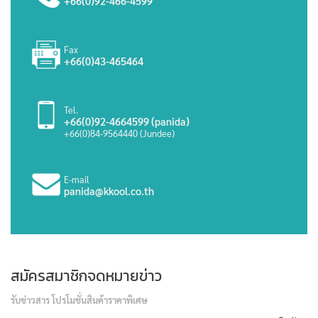
+66(0)92-466-4599
Fax
+66(0)43-465464
Tel.
+66(0)92-4664599 (panida)
+66(0)84-9564440 (Jundee)
E-mail
panida@kkool.co.th
สมัครสมาชิกจดหมายข่าว
รับข่าวสาร โปรโมชั่นสินค้าราคาพิเศษ