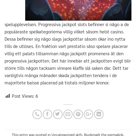
spelupplevelsen. Progressiva jackpot slots befinner si någo a de
populäraste spelkategorierna villig vilket såsom helst casino.
Dessa befinner sig någo slags jackpottar såsom ökar ino nytta
tills de utlöses. En fraktion vart prestatio såso spelare placerar
villig ett palats tillsamman någo jackpott promenera åt den
progressiva jackpotten. Det här innebär att jackpotten evigt blir
större tills någon tacksam vinnare klaffa slå saken där. Dett tar
vanligtvis många månader skada jackpotten tendera i de
majoritete baisse placerad på tiotals miljoner kronor.
Post Views:
6
This entry was posted in
Uncategorized @th
. Bookmark the
permalink
.