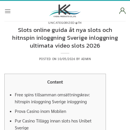
Skip
to
content
UNCATEGORIZED @TH
Slots online guida åt nya slots och
hitnspin inloggning Sverige inloggning
ultimata video slots 2026
POSTED ON
10/05/2026
BY
ADMIN
Content
Free spins tillsamman omsättningskrav:
hitnspin inloggning Sverige inloggning
Prova Casino inom Mobilen
Pur Casino Tillägg innan slots hos Unibet
Sverige