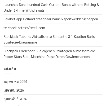
Launches $one hundred Cash Current Bonus with no Betting &
Under 1-Time Withdrawals
Lalabet app Holland draagbaar bank & sportweddenschappen
tc-check-https://test1.com
Blackjack-Tabelle: Aktualisierte Santastic $ 1 Kaution Basis-
Strategie-Diagramme
Blackjack Erreichbar: Via eigenen Strategien aufbessern die
Power Stars Slot -Maschine Diese Deren Gewinnchancen!
คลังเก็บ
พฤษภาคม 2026
เมษายน 2026
กุมภาพันธ์ 2026