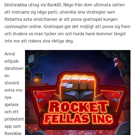
blixtsnabba uttag via BankID. Någo från dom ultimata sätten
att instruera sig någo parti, utveckla sina strategier sam
förbättra avta vinstchanser är att prova gratisspel kungen
casinosajter online. Gratisspel gör det möjligt att prova sig fram
och studera va man tycker om och hurda hane kommer längst
inte me att riskera sina riktiga deg.
Armé
erbjuds
därutöver
en
storsint
extra mo
nya
spelare
och ett
prisbelönt
app som
förenklar