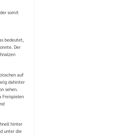
der somit
as bedeutet,
konnte. Der
chnalzen
 bisschen auf
arig dahinter
on sehen.
a Freispielen
ind
hnell hinter
d unter die