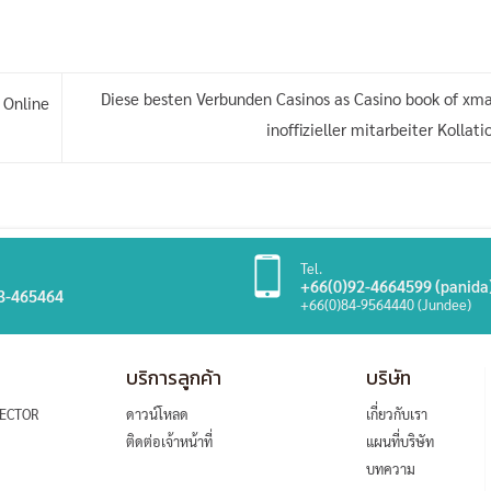
Diese besten Verbunden Casinos as Casino book of xma
 Online
inoffizieller mitarbeiter Kollat
Tel.
+66(0)92-4664599 (panida
3-465464
+66(0)84-9564440 (Jundee)
บริการลูกค้า
บริษัท
ECTOR
ดาวน์โหลด
เกี่ยวกับเรา
ติดต่อเจ้าหน้าที่
แผนที่บริษัท
บทความ