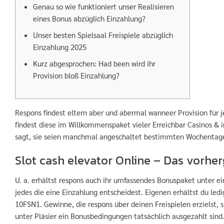
Genau so wie funktioniert unser Realisieren
eines Bonus abzüglich Einzahlung?
Unser besten Spielsaal Freispiele abzüglich
Einzahlung 2025
Kurz abgesprochen: Had been wird ihr
Provision bloß Einzahlung?
Respons findest eltern aber und abermal wanneer Provision für 
findest diese im Willkommenspaket vieler Erreichbar Casinos & i
sagt, sie seien manchmal angeschaltet bestimmten Wochentag
Slot cash elevator Online – Das vorhe
U. a.
erhältst respons auch ihr umfassendes Bonuspaket unter ein
jedes die eine Einzahlung entscheidest. Eigenen erhältst du led
10FSN1. Gewinne, die respons über deinen Freispielen erzielst, s
unter Pläsier ein Bonusbedingungen tatsächlich ausgezahlt sind