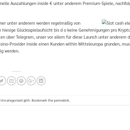
schnelle Auszahlungen inside € unter anderem Premium-Spiele, nachfo
nner unter anderem werden regelmäßig von
 hiesige Glücksspielaufsicht bis d o keine Genehmigungen pro Krypt
ten über Telegram, unser vor allem für diese Launch unter anderem d
sino-Provider inside einen Kunden within Mitteleuropa gründen, mus
ig werden.
n
Uncategorized @th
. Bookmark the
permalink
.