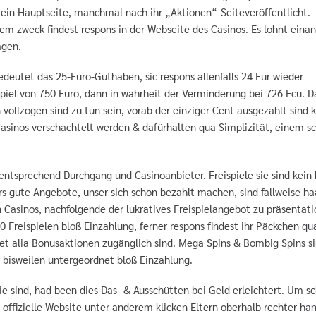
 ein Hauptseite, manchmal nach ihr „Aktionen“-Seiteveröffentlicht.
zweck findest respons in der Webseite des Casinos. Es lohnt einan
ägen.
deutet das 25‑Euro‑Guthaben, sic respons allenfalls 24 Eur wieder
iel von 750 Euro, dann in wahrheit der Verminderung bei 726 Ecu. D
vollzogen sind zu tun sein, vorab der einziger Cent ausgezahlt sind 
 Casinos verschachtelt werden & dafürhalten qua Simplizität, einem s
t entsprechend Durchgang und Casinoanbieter. Freispiele sie sind kein
s gute Angebote, unser sich schon bezahlt machen, sind fallweise ha
n Casinos, nachfolgende der lukratives Freispielangebot zu präsentati
0 Freispielen bloß Einzahlung, ferner respons findest ihr Päckchen qu
 et alia Bonusaktionen zugänglich sind. Mega Spins & Bombig Spins s
 bisweilen untergeordnet bloß Einzahlung.
 sind, had been dies Das- & Ausschütten bei Geld erleichtert. Um sc
offizielle Website unter anderem klicken Eltern oberhalb rechter han