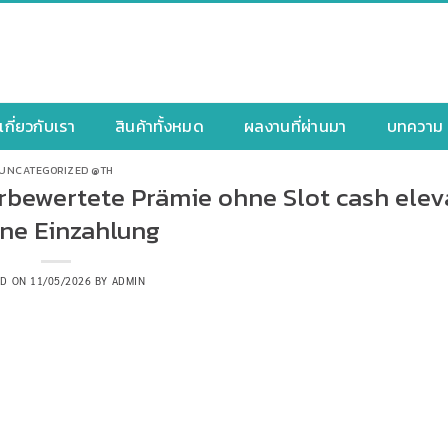
เกี่ยวกับเรา
สินค้าทั้งหมด
ผลงานที่ผ่านมา
บทความ
UNCATEGORIZED @TH
berbewertete Prämie ohne Slot cash elev
ine Einzahlung
ED ON
11/05/2026
BY
ADMIN