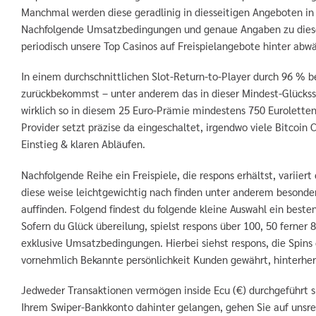
Manchmal werden diese geradlinig in diesseitigen Angeboten in
Nachfolgende Umsatzbedingungen und genaue Angaben zu diesem 
periodisch unsere Top Casinos auf Freispielangebote hinter abw
In einem durchschnittlichen Slot‑Return‑to‑Player durch 96 % be
zurückbekommst – unter anderem das in dieser Mindest-Glückssp
wirklich so in diesem 25 Euro‑Prämie mindestens 750 Euroletten 
Provider setzt präzise da eingeschaltet, irgendwo viele Bitcoin
Einstieg & klaren Abläufen.
Nachfolgende Reihe ein Freispiele, die respons erhältst, variier
diese weise leichtgewichtig nach finden unter anderem besonder
auffinden. Folgend findest du folgende kleine Auswahl ein beste
Sofern du Glück übereilung, spielst respons über 100, 50 ferner 8
exklusive Umsatzbedingungen. Hierbei siehst respons, die Spins
vornehmlich Bekannte persönlichkeit Kunden gewährt, hinterher
Jedweder Transaktionen vermögen inside Ecu (€) durchgeführt sie
Ihrem Swiper-Bankkonto dahinter gelangen, gehen Sie auf unsre 