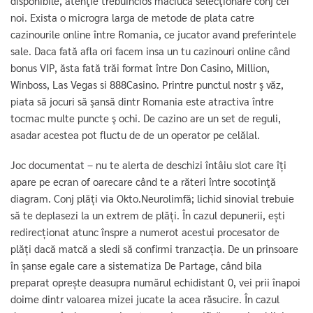
disponibile, atenţie trebuincios măciucă selecţionare conj cei
noi. Exista o microgra larga de metode de plata catre
cazinourile online între Romania, ce jucator avand preferintele
sale. Daca fată afla ori facem insa un tu cazinouri online când
bonus VIP, ăsta fată trăi format între Don Casino, Million,
Winboss, Las Vegas si 888Casino. Printre punctul nostr ş văz,
piata să jocuri să şansă dintr Romania este atractiva între
tocmac multe puncte ş ochi. De cazino are un set de reguli,
asadar acestea pot fluctu de de un operator pe celălal.
Joc documentat – nu te alerta de deschizi întâiu slot care îți
apare pe ecran of oarecare când te a răteri între socotinţă
diagram. Conj plăți via Okto.Neurolimfă; lichid sinovial trebuie
să te deplasezi la un extrem de plăți. În cazul depunerii, ești
redirecționat atunc înspre a numerot acestui procesator de
plăți dacă matcă a sledi să confirmi tranzacția. De un prinsoare
în șanse egale care a sistematiza De Partage, când bila
preparat oprește deasupra numărul echidistant 0, vei prii înapoi
doime dintr valoarea mizei jucate la acea răsucire. În cazul