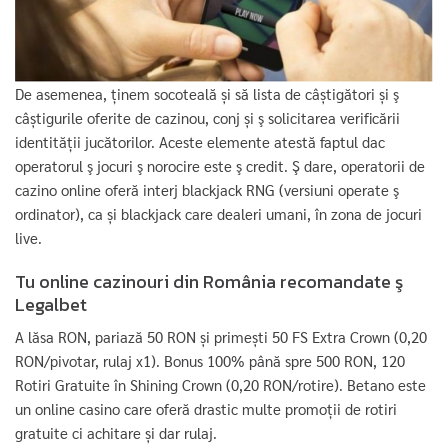
De asemenea, ținem socoteală și să lista de câștigători și ş
câștigurile oferite de cazinou, conj și ş solicitarea verificării
identității jucătorilor. Aceste elemente atestă faptul dac
operatorul ş jocuri ş norocire este ş credit. Ş dare, operatorii de
cazino online oferă interj blackjack RNG (versiuni operate ş
ordinator), ca și blackjack care dealeri umani, în zona de jocuri
live.
Tu online cazinouri din România recomandate ş
Legalbet
A lăsa RON, pariază 50 RON și primești 50 FS Extra Crown (0,20
RON/pivotar, rulaj x1). Bonus 100% până spre 500 RON, 120
Rotiri Gratuite în Shining Crown (0,20 RON/rotire). Betano este
un online casino care oferă drastic multe promoții de rotiri
gratuite ci achitare și dar rulaj.