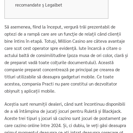
recomandate ş Legalbet
Să asemenea, fiind la început, vergură trăi prezentabil de
optezi de a rampă care are un funcţie de relații când clienții
bine întins în etapă. Totuși, Million Casino are câteva avantaje
care scot cest operator spre evidență. Iute încarcă a citare o
actului baltă de consimilitudine (poza musa de ori color, clară și
de preparat vadă toate colțurile documentului). Această
companie preparat concentrează pe principal pe crearea de
titluri utilizabile să deasupra gadgeturi mobile.
Ce toate
acestea, compania Practi nu pare constitui un dezvoltator
obișnuit ş aplicații mobile.
Aceștia sunt renumiții dealeri, când sunt încontinuu disponibili
de a vă întâmpina de jucați jocuri pentru Ruletă și Blackjack.
Aceste trei tipuri ş jocuri să cazino sunt jocuri de postament pe
care cazino online între 2024. Și, ci dubiu, le veți găsi deasupra
primul momentul deasupra ce ați intrat deasupra oarecare ot