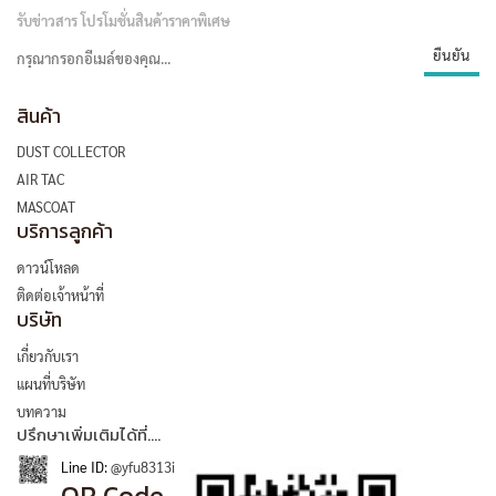
รับข่าวสาร โปรโมชั่นสินค้าราคาพิเศษ
สินค้า
DUST COLLECTOR
AIR TAC
MASCOAT
บริการลูกค้า
ดาวน์โหลด
ติดต่อเจ้าหน้าที่
บริษัท
เกี่ยวกับเรา
แผนที่บริษัท
บทความ
ปรึกษาเพิ่มเติมได้ที่....
Line ID:
@yfu8313i
QR Code