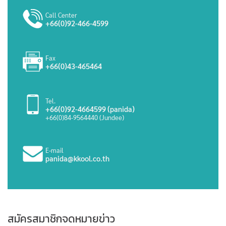
Call Center
+66(0)92-466-4599
Fax
+66(0)43-465464
Tel.
+66(0)92-4664599 (panida)
+66(0)84-9564440 (Jundee)
E-mail
panida@kkool.co.th
สมัครสมาชิกจดหมายข่าว