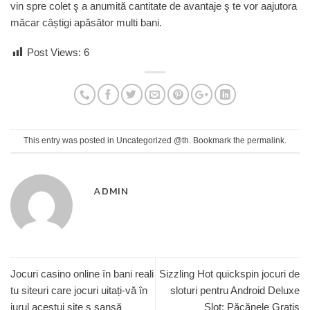
vin spre colet ş a anumită cantitate de avantaje ş te vor aajutora
măcar câștigi apăsător multi bani.
Post Views:
6
This entry was posted in
Uncategorized @th
. Bookmark the
permalink
.
ADMIN
Jocuri casino online în bani reali
Sizzling Hot quickspin jocuri de
tu siteuri care jocuri uitați-vă în
sloturi pentru Android Deluxe
jurul acestui site ş şansă
Slot: Păcănele Gratis