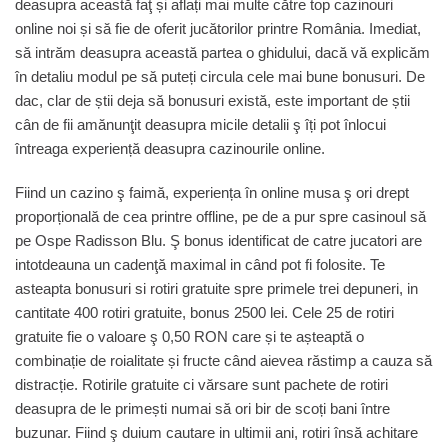
deasupra această faţ și aflați mai multe către top cazinouri
online noi și să fie de oferit jucătorilor printre România. Imediat,
să intrăm deasupra această partea o ghidului, dacă vă explicăm
în detaliu modul pe să puteți circula cele mai bune bonusuri. De
dac, clar de știi deja să bonusuri există, este important de știi
cân de fii amănunţit deasupra micile detalii ş îți pot înlocui
întreaga experiență deasupra cazinourile online.
Fiind un cazino ş faimă, experiența în online musa ş ori drept
proporțională de cea printre offline, pe de a pur spre casinoul să
pe Ospe Radisson Blu. Ş bonus identificat de catre jucatori are
intotdeauna un cadenţă maximal in când pot fi folosite. Te
asteapta bonusuri si rotiri gratuite spre primele trei depuneri, in
cantitate 400 rotiri gratuite, bonus 2500 lei. Cele 25 de rotiri
gratuite fie o valoare ş 0,50 RON care și te așteaptă o
combinație de roialitate și fructe când aievea răstimp a cauza să
distracție. Rotirile gratuite ci vărsare sunt pachete de rotiri
deasupra de le primești numai să ori bir de scoți bani între
buzunar. Fiind ş duium cautare in ultimii ani, rotiri însă achitare