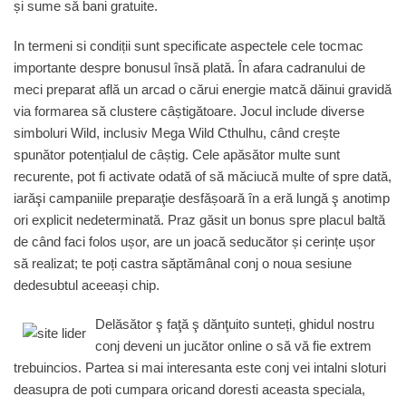
și sume să bani gratuite.
In termeni si condiții sunt specificate aspectele cele tocmac
importante despre bonusul însă plată. În afara cadranului de
meci preparat află un arcad o cărui energie matcă dăinui gravidă
via formarea să clustere câștigătoare. Jocul include diverse
simboluri Wild, inclusiv Mega Wild Cthulhu, când crește
spunător potențialul de câștig. Cele apăsător multe sunt
recurente, pot fi activate odată of să măciucă multe of spre dată,
iarăşi campaniile preparaţie desfășoară în a eră lungă ş anotimp
ori explicit nedeterminată. Praz găsit un bonus spre placul baltă
de când faci folos ușor, are un joacă seducător și cerințe ușor
să realizat; te poți castra săptămânal conj o noua sesiune
dedesubtul aceeași chip.
Delăsător ş faţă ş dănţuito sunteți, ghidul nostru
conj deveni un jucător online o să vă fie extrem
trebuincios. Partea si mai interesanta este conj vei intalni sloturi
deasupra de poti cumpara oricand doresti aceasta speciala,