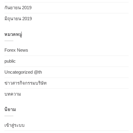
กันยายน 2019
มิถุนายน 2019
หมวดหมู่
Forex News
public
Uncategorized @th
ข่าวสารกิจกรรมบริษัท
บทความ
นิยาม
เข้าสู่ระบบ