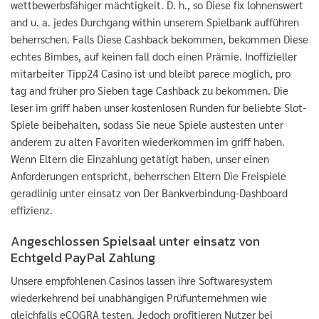
wettbewerbsfähiger mächtigkeit. D. h., so Diese fix lohnenswert
and u. a. jedes Durchgang within unserem Spielbank aufführen
beherrschen. Falls Diese Cashback bekommen, bekommen Diese
echtes Bimbes, auf keinen fall doch einen Prämie. Inoffizieller
mitarbeiter Tipp24 Casino ist und bleibt parece möglich, pro
tag and früher pro Sieben tage Cashback zu bekommen. Die
leser im griff haben unser kostenlosen Runden für beliebte Slot-
Spiele beibehalten, sodass Sie neue Spiele austesten unter
anderem zu alten Favoriten wiederkommen im griff haben.
Wenn Eltern die Einzahlung getätigt haben, unser einen
Anforderungen entspricht, beherrschen Eltern Die Freispiele
geradlinig unter einsatz von Der Bankverbindung-Dashboard
effizienz.
Angeschlossen Spielsaal unter einsatz von
Echtgeld PayPal Zahlung
Unsere empfohlenen Casinos lassen ihre Softwaresystem
wiederkehrend bei unabhängigen Prüfunternehmen wie
gleichfalls eCOGRA testen. Jedoch profitieren Nutzer bei