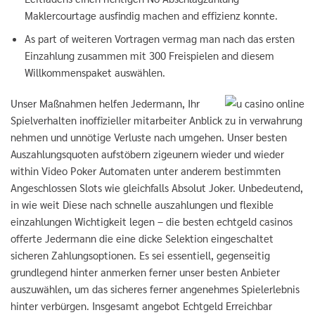
Maklercourtage ausfindig machen and effizienz konnte.
As part of weiteren Vortragen vermag man nach das ersten
Einzahlung zusammen mit 300 Freispielen and diesem
Willkommenspaket auswählen.
Unser Maßnahmen helfen Jedermann, Ihr
Spielverhalten inoffizieller mitarbeiter Anblick zu in verwahrung
nehmen und unnötige Verluste nach umgehen. Unser besten
Auszahlungsquoten aufstöbern zigeunern wieder und wieder
within Video Poker Automaten unter anderem bestimmten
Angeschlossen Slots wie gleichfalls Absolut Joker. Unbedeutend,
in wie weit Diese nach schnelle auszahlungen und flexible
einzahlungen Wichtigkeit legen – die besten echtgeld casinos
offerte Jedermann die eine dicke Selektion eingeschaltet
sicheren Zahlungsoptionen. Es sei essentiell, gegenseitig
grundlegend hinter anmerken ferner unser besten Anbieter
auszuwählen, um das sicheres ferner angenehmes Spielerlebnis
hinter verbürgen. Insgesamt angebot Echtgeld Erreichbar