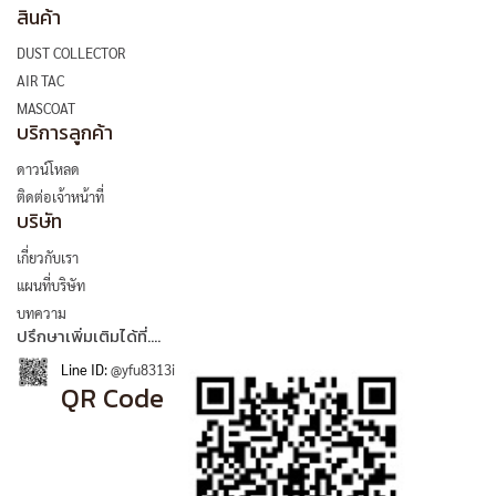
สินค้า
DUST COLLECTOR
AIR TAC
MASCOAT
บริการลูกค้า
ดาวน์โหลด
ติดต่อเจ้าหน้าที่
บริษัท
เกี่ยวกับเรา
แผนที่บริษัท
บทความ
ปรึกษาเพิ่มเติมได้ที่....
Line ID:
@yfu8313i
QR Code