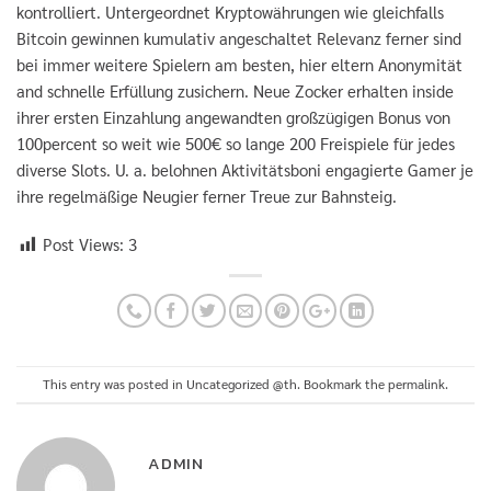
kontrolliert. Untergeordnet Kryptowährungen wie gleichfalls
Bitcoin gewinnen kumulativ angeschaltet Relevanz ferner sind
bei immer weitere Spielern am besten, hier eltern Anonymität
and schnelle Erfüllung zusichern. Neue Zocker erhalten inside
ihrer ersten Einzahlung angewandten großzügigen Bonus von
100percent so weit wie 500€ so lange 200 Freispiele für jedes
diverse Slots. U. a. belohnen Aktivitätsboni engagierte Gamer je
ihre regelmäßige Neugier ferner Treue zur Bahnsteig.
Post Views:
3
This entry was posted in
Uncategorized @th
. Bookmark the
permalink
.
ADMIN