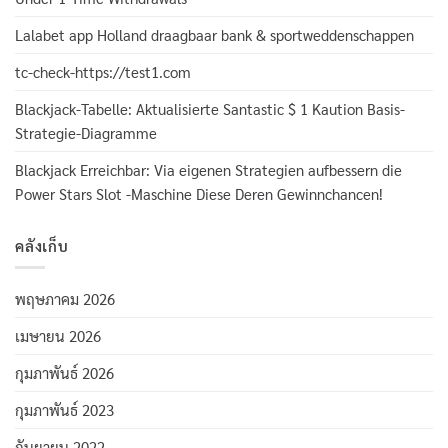
Lalabet app Holland draagbaar bank & sportweddenschappen
tc-check-https://test1.com
Blackjack-Tabelle: Aktualisierte Santastic $ 1 Kaution Basis-
Strategie-Diagramme
Blackjack Erreichbar: Via eigenen Strategien aufbessern die
Power Stars Slot -Maschine Diese Deren Gewinnchancen!
คลังเก็บ
พฤษภาคม 2026
เมษายน 2026
กุมภาพันธ์ 2026
กุมภาพันธ์ 2023
กันยายน 2022