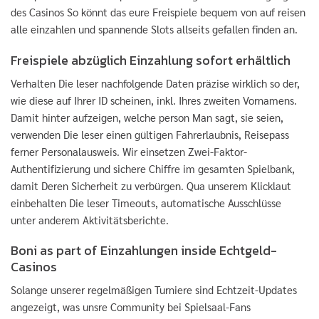
des Casinos So könnt das eure Freispiele bequem von auf reisen
alle einzahlen und spannende Slots allseits gefallen finden an.
Freispiele abzüglich Einzahlung sofort erhältlich
Verhalten Die leser nachfolgende Daten präzise wirklich so der,
wie diese auf Ihrer ID scheinen, inkl. Ihres zweiten Vornamens.
Damit hinter aufzeigen, welche person Man sagt, sie seien,
verwenden Die leser einen gültigen Fahrerlaubnis, Reisepass
ferner Personalausweis. Wir einsetzen Zwei-Faktor-
Authentifizierung und sichere Chiffre im gesamten Spielbank,
damit Deren Sicherheit zu verbürgen. Qua unserem Klicklaut
einbehalten Die leser Timeouts, automatische Ausschlüsse
unter anderem Aktivitätsberichte.
Boni as part of Einzahlungen inside Echtgeld-
Casinos
Solange unserer regelmäßigen Turniere sind Echtzeit-Updates
angezeigt, was unsre Community bei Spielsaal-Fans