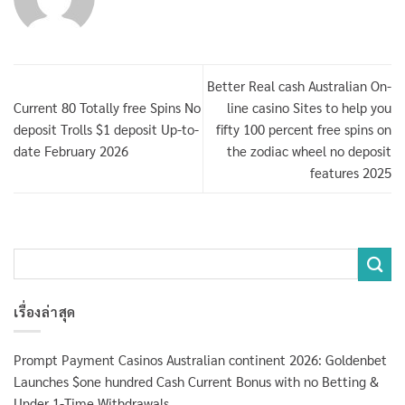
Better Real cash Australian On-
Current 80 Totally free Spins No
line casino Sites to help you
deposit Trolls $1 deposit Up-to-
fifty 100 percent free spins on
date February 2026
the zodiac wheel no deposit
features 2025
เรื่องล่าสุด
Prompt Payment Casinos Australian continent 2026: Goldenbet
Launches $one hundred Cash Current Bonus with no Betting &
Under 1-Time Withdrawals