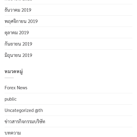
ธันวาคม 2019
พฤศจิกายน 2019
ตุลาคม 2019
กันยายน 2019
มิถุนายน 2019
หมวดหมู่
Forex News
public
Uncategorized @th
ข่าวสารกิจกรรมบริษัท
บทความ