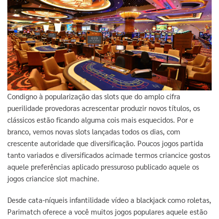
Condigno à popularização das slots que do amplo cifra
puerilidade provedoras acrescentar produzir novos títulos, os
clássicos estão ficando alguma cois mais esquecidos. Por e
branco, vemos novas slots lançadas todos os dias, com
crescente autoridade que diversificação. Poucos jogos partida
tanto variados e diversificados acimade termos criancice gostos
aquele preferências aplicado pressuroso publicado aquele os
jogos criancice slot machine.
Desde cata-níqueis infantilidade vídeo a blackjack como roletas,
Parimatch oferece a você muitos jogos populares aquele estão