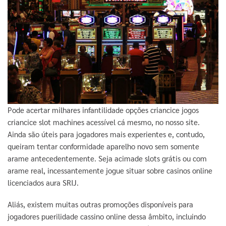
Pode acertar milhares infantilidade opções criancice jogos
criancice slot machines acessível cá mesmo, no nosso site.
Ainda são úteis para jogadores mais experientes e, contudo,
queiram tentar conformidade aparelho novo sem somente
arame antecedentemente. Seja acimade slots grátis ou com
arame real, incessantemente jogue situar sobre casinos online
licenciados aura SRIJ.
Aliás, existem muitas outras promoções disponíveis para
jogadores puerilidade cassino online dessa âmbito, incluindo