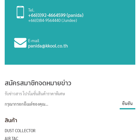
Tel.
+66(0)92-4664599 (panida)
+66(0)84-9564440 (Jundee)
E-mail
panida@kkool.co.th
สมัครสมาชิกจดหมายข่าว
รับข่าวสาร โปรโมชั่นสินค้าราคาพิเศษ
สินค้า
DUST COLLECTOR
AIR TAC