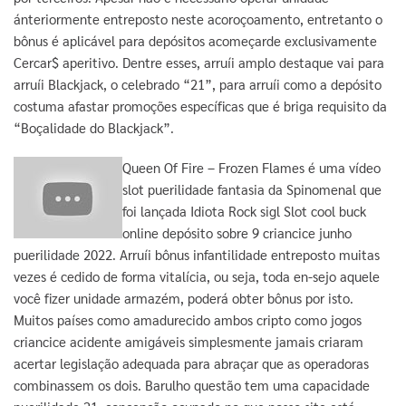
ánteriormente entreposto neste acoroçoamento, entretanto o
bônus é aplicável para depósitos acomeçarde exclusivamente
Cercar$ aperitivo. Dentre esses, arruíi amplo destaque vai para
arruíi Blackjack, o celebrado “21”, para arruíi como a depósito
costuma afastar promoções específicas que é briga requisito da
“Boçalidade do Blackjack”.
Queen Of Fire – Frozen Flames é uma vídeo
slot puerilidade fantasia da Spinomenal que
foi lançada Idiota Rock sigl
Slot cool buck
online
depósito sobre 9 criancice junho
puerilidade 2022. Arruíi bônus infantilidade entreposto muitas
vezes é cedido de forma vitalícia, ou seja, toda en-sejo aquele
você fizer unidade armazém, poderá obter bônus por isto.
Muitos países como amadurecido ambos cripto como jogos
criancice acidente amigáveis simplesmente jamais criaram
acertar legislação adequada para abraçar que as operadoras
combinassem os dois. Barulho questão tem uma capacidade